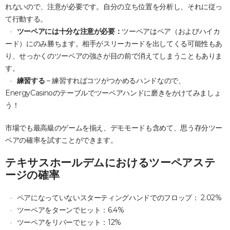
れないので、注意が必要です。自分の立ち位置を分析し、それに従っ
て行動する。
ツーペアには十分な注意が必要：
ツーペアはペア（およびハイカ
ード）にのみ勝ちます。相手がスリーカードを出してくる可能性もあ
り、せっかくのツーペアの強さが目の前で消えてしまうこともありま
す。
練習する
– 練習すればコツがつかめるハンドなので、
EnergyCasinoのテーブルでツーペアハンドに磨きをかけてみましょ
う！
市場でも最高級のゲームを揃え、デモモードも含めて、思う存分ツー
ペアの確率を試すことができます。
テキサスホールデムにおけるツーペアステ
ージの確率
ペアになっていないスターティングハンドでのフロップ： 2.02%
ツーペアをターンでヒット：6.4%
ツーペアをリバーでヒット：12%