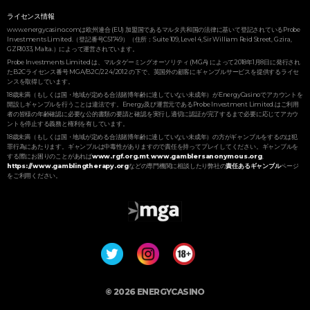
ライセンス情報
www.energycasino.comは欧州連合 (EU) 加盟国であるマルタ共和国の法律に基いて登記されているProbe
Investments Limited.（登記番号C51749）（住所：Suite 109, Level 4, Sir William Reid Street, Gzira,
GZR1033, Malta.）によって運営されています。
Probe Investments Limited は、マルタゲーミングオーソリティ (MGA) によって2018年1月8日に発行され
たB2Cライセンス番号 MGA/B2C/224/2012 の下で、英国外の顧客にギャンブルサービスを提供するライセ
ンスを取得しています。
18歳未満（もしくは国・地域が定める合法賭博年齢に達していない未成年）がEnergyCasinoでアカウントを
開設しギャンブルを行うことは違法です。Energy及び運営元であるProbe Investment Limited.はご利用
者の皆様の年齢確認に必要な公的書類の要請と確認を実行し適切に認証が完了するまで必要に応じてアカウ
ントを停止する義務と権利を有しています。
18歳未満（もしくは国・地域が定める合法賭博年齢に達していない未成年）の方がギャンブルをするのは犯
罪行為にあたります。ギャンブルは中毒性がありますので責任を持ってプレイしてください。ギャンブルを
する際にお困りのことがあれば
www.rgf.org.mt
,
www.gamblersanonymous.org
,
https://www.gamblingtherapy.org
などの専門機関に相談したり弊社の
責任あるギャンブル
ページ
をご利用ください。
© 2026 ENERGYCASINO