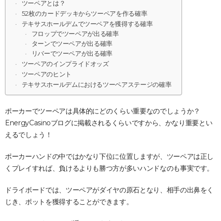
ツーペアとは？
52枚のカードデッキからツーペアを作る確率
テキサスホールデムでツーペアを獲得する確率
フロップでツーペアが出る確率
ターンでツーペアが出る確率
リバーでツーペアが出る確率
ツーペアのインプライドオッズ
ツーペアのヒント
テキサスホールデムにおけるツーペアステージの確率
ポーカーでツーペアは具体的にどのくらい重要なのでしょうか？
EnergyCasinoブログに掲載されるくらいですから、かなり重要とい
えるでしょう！
ポーカーハンドの中ではかなり下位に位置しますが、ツーペアは正し
くプレイすれば、負けるよりも勝つ方が多いハンドなのも事実です。
ドライボードでは、ツーペアがダイヤの原石となり、相手の出鼻をく
じき、ポットを獲得することができます。