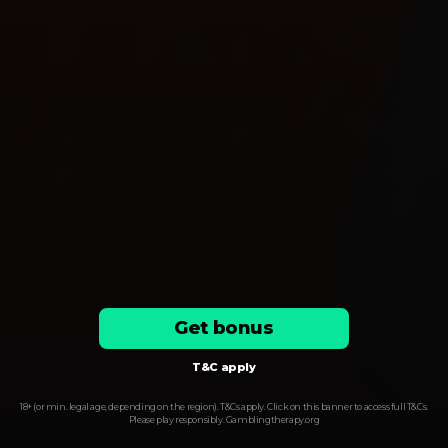
Get bonus
T&C apply
18+ (or min. legal age, depending on the region). T&Cs apply. Click on this banner to access full T&Cs.
Please play responsibly. Gamblingtherapy.org