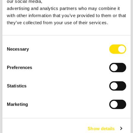
our social media,
Aposte no 0
advertising and analytics partners who may combine it
with other information that you’ve provided to them or that
Sua unidade final é apostada no zero, que tem um pagamento
they’ve collected from your use of their services.
de 35:1. Embora essa aposta tenha uma chance muito baixa de
acertar (razão pela qual apostamos apenas uma unidade), o
pagamento pode ser muito grande se você tiver sorte o
Consent
suficiente para acertá-la. Ao jogar na roleta duplo zero (a roleta
Necessary
Selection
americana), é recomendado que os jogadores divida em 0 e 00
para um pagamento potencial de 17:1.
Preferences
Com cada uma dessas apostas, você cobrirá um total de 25
números, excluindo de um a 12. Dessa forma, você cobrirá a
Statistics
maioria dos resultados possíveis na roda da roleta, dando-lhe
chances decentes de vitória. Com isso dito, esse sistema de
apostas também tem suas falhas. Vamos dar uma olhada.
Marketing
Quais são os prós e contras?
Como qualquer outra estratégia, o sistema James Bond não é
Show details