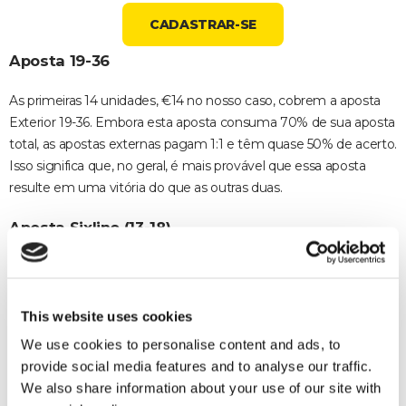
CADASTRAR-SE
Aposta 19-36
As primeiras 14 unidades, €14 no nosso caso, cobrem a aposta
Exterior 19-36. Embora esta aposta consuma 70% de sua aposta
total, as apostas externas pagam 1:1 e têm quase 50% de acerto.
Isso significa que, no geral, é mais provável que essa aposta
resulte em uma vitória do que as outras duas.
Aposta Sixline (13-18)
Uma aposta de linha é a segunda aposta que você fará,
especificamente nos números que variam entre 13 e 18. Você
vai apostar cinco das suas seis unidades restantes nesta aposta
This website uses cookies
interna, que tem um pagamento de 5:1. As apostas internas
We use cookies to personalise content and ads, to
têm uma chance menor de ganhar, mas os pagamentos são
provide social media features and to analyse our traffic.
maiores.
We also share information about your use of our site with