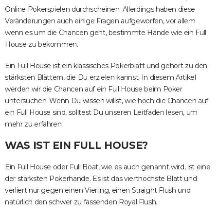
Online Pokerspielen durchscheinen. Allerdings haben diese
Veränderungen auch einige Fragen aufgeworfen, vor allem
wenn es um die Chancen geht, bestimmte Hände wie ein Full
House zu bekommen.
Ein Full House ist ein klassisches Pokerblatt und gehört zu den
stärksten Blättern, die Du erzielen kannst. In diesem Artikel
werden wir die Chancen auf ein Full House beim Poker
untersuchen. Wenn Du wissen willst, wie hoch die Chancen auf
ein Full House sind, solltest Du unseren Leitfaden lesen, um
mehr zu erfahren.
WAS IST EIN FULL HOUSE?
Ein Full House oder Full Boat, wie es auch genannt wird, ist eine
der stärksten Pokerhände. Es ist das vierthöchste Blatt und
verliert nur gegen einen Vierling, einen Straight Flush und
natürlich den schwer zu fassenden Royal Flush.