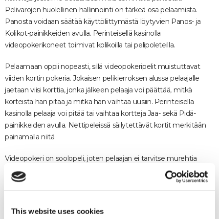
Pelivarojen huolellinen hallinnointi on tärkeä osa pelaamista.
Panosta voidaan säätää käyttöliittymästä löytyvien Panos- ja
Kolikot-painikkeiden avulla. Perinteisellä kasinolla
videopokerikoneet toimivat kolikoilla tai pelipoleteilla.
Pelaamaan oppii nopeasti, sillä videopokeripelit muistuttavat
viiden kortin pokeria. Jokaisen pelikierroksen alussa pelaajalle
jaetaan viisi korttia, jonka jälkeen pelaaja voi päättää, mitkä
korteista hän pitää ja mitkä hän vaihtaa uusiin. Perinteisellä
kasinolla pelaaja voi pitää tai vaihtaa kortteja Jaa- sekä Pidä-
painikkeiden avulla. Nettipeleissä säilytettävät kortit merkitään
painamalla niitä.
Videopokeri on soolopeli, joten pelaajan ei tarvitse murehtia
ihmisvastustajista ja mahdollisesta bluffaamisesta, vaan hän voi
keskittyä pelkästään parhaan käden muodostamiseen.
Voisimme antaa sinulle monenlaisia vinkkejä, mutta tärkein
This website uses cookies
vinkki lienee se, että voittotaulukot kannattaa aina tarkistaa.