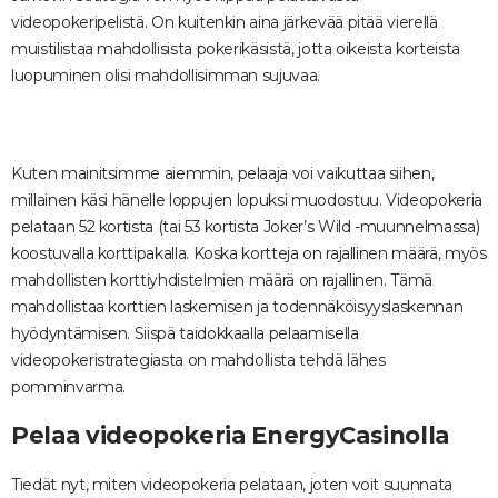
videopokeripelistä. On kuitenkin aina järkevää pitää vierellä
muistilistaa mahdollisista pokerikäsistä, jotta oikeista korteista
luopuminen olisi mahdollisimman sujuvaa.
Kuten mainitsimme aiemmin, pelaaja voi vaikuttaa siihen,
millainen käsi hänelle loppujen lopuksi muodostuu. Videopokeria
pelataan 52 kortista (tai 53 kortista Joker’s Wild -muunnelmassa)
koostuvalla korttipakalla. Koska kortteja on rajallinen määrä, myös
mahdollisten korttiyhdistelmien määrä on rajallinen. Tämä
mahdollistaa korttien laskemisen ja todennäköisyyslaskennan
hyödyntämisen. Siispä taidokkaalla pelaamisella
videopokeristrategiasta on mahdollista tehdä lähes
pomminvarma.
Pelaa videopokeria EnergyCasinolla
Tiedät nyt, miten videopokeria pelataan, joten voit suunnata