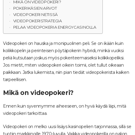
MIKÄ ON VIDEOPOKERI?
POKERIKÄSIEN ARVOT
VIDEOPOKERI NETISSÄ
VIDEOPOKERISTRATEGIA
PELAA VIDEOPOKERIA ENERGYCASINOLLA
Videopokeri on hauska ja monipuolinen peli. Se on ikään kuin
kolikkopelin ja perinteisen pöytäpokerin hybridi, minkä vuoksi
peliä kutsutaan joskus myös pokeriteemaiseksi kolikkopeliksi.
Jos mietit, miten videopokeri oikein toimii, olet tullut oikeaan
paikkaan. Jatka lukemista, niin pian tiedät videopokerista kaiken
tarpeellisen.
Mikä on videopokeri?
Ennen kuin syvennymme aiheeseen, on hyvä käydä läpi, mitä
videopokeri tarkoittaa.
Videopokeri on melko uusi lisäys kasinopelien tarjonnassa, sillä se
tuotiin markkinoille 1970-luvulla. Vaikka videopokerilla on paljon