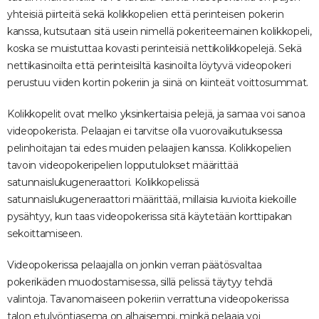
yhteisiä piirteitä sekä kolikkopelien että perinteisen pokerin
kanssa, kutsutaan sitä usein nimellä pokeriteemainen kolikkopeli,
koska se muistuttaa kovasti perinteisiä nettikolikkopelejä. Sekä
nettikasinoilta että perinteisiltä kasinoilta löytyvä videopokeri
perustuu viiden kortin pokeriin ja siinä on kiinteät voittosummat.
Kolikkopelit ovat melko yksinkertaisia pelejä, ja samaa voi sanoa
videopokerista. Pelaajan ei tarvitse olla vuorovaikutuksessa
pelinhoitajan tai edes muiden pelaajien kanssa. Kolikkopelien
tavoin videopokeripelien lopputulokset määrittää
satunnaislukugeneraattori. Kolikkopelissä
satunnaislukugeneraattori määrittää, millaisia kuvioita kiekoille
pysähtyy, kun taas videopokerissa sitä käytetään korttipakan
sekoittamiseen.
Videopokerissa pelaajalla on jonkin verran päätösvaltaa
pokerikäden muodostamisessa, sillä pelissä täytyy tehdä
valintoja. Tavanomaiseen pokeriin verrattuna videopokerissa
talon etulyöntiasema on alhaisempi, minkä pelaaja voi