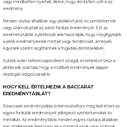
vagy mindketten nyertek, illetve, hogy döntetlen volt-e az
eredmény.
Minden oszlop általában egy játékkört jelöl, és szimbólumok
vagy számok jelzik az adott forduló eredményét. Ezt az
eredménytáblát a játékosok arra használják, hogy megfigyeljék
a játék eredményeinek mintáit vagy tendenciáit, amelyek
egyesek szerint segíthetnek a fogadási döntéseikben.
A játék során referenciapontként szolgál, és lehetővé teszi a
játékosok számára, hogy a múltbeli eredmények alapján
stratégiát dolgozzanak ki.
HOGY KELL ÉRTELMEZNI A BACCARAT
EREDMÉNYTÁBLÁT?
A baccarat eredménytábla értelmezéséhez meg kell érteni az
egyes fordulók eredményeit jelképező szimbólumokat és
mintákat. Az eredménytábla minden egyes oszlopa általában
egy játékkörnek felel meg, és a szimbólumok vagy számok