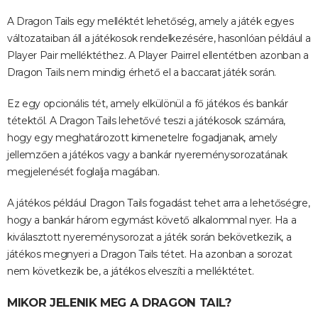
A Dragon Tails egy melléktét lehetőség, amely a játék egyes
változataiban áll a játékosok rendelkezésére, hasonlóan például a
Player Pair melléktéthez. A Player Pairrel ellentétben azonban a
Dragon Tails nem mindig érhető el a baccarat játék során.
Ez egy opcionális tét, amely elkülönül a fő játékos és bankár
tétektől. A Dragon Tails lehetővé teszi a játékosok számára,
hogy egy meghatározott kimenetelre fogadjanak, amely
jellemzően a játékos vagy a bankár nyereménysorozatának
megjelenését foglalja magában.
A játékos például Dragon Tails fogadást tehet arra a lehetőségre,
hogy a bankár három egymást követő alkalommal nyer. Ha a
kiválasztott nyereménysorozat a játék során bekövetkezik, a
játékos megnyeri a Dragon Tails tétet. Ha azonban a sorozat
nem következik be, a játékos elveszíti a melléktétet.
MIKOR JELENIK MEG A DRAGON TAIL?