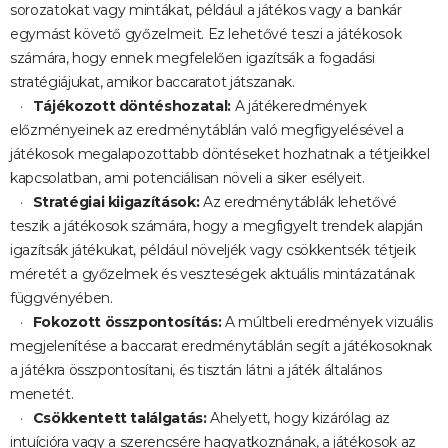
sorozatokat vagy mintákat, például a játékos vagy a bankár
egymást követő győzelmeit. Ez lehetővé teszi a játékosok
számára, hogy ennek megfelelően igazítsák a fogadási
stratégiájukat, amikor baccaratot játszanak.
Tájékozott döntéshozatal:
A játékeredmények
előzményeinek az eredménytáblán való megfigyelésével a
játékosok megalapozottabb döntéseket hozhatnak a tétjeikkel
kapcsolatban, ami potenciálisan növeli a siker esélyeit.
Stratégiai kiigazítások:
Az eredménytáblák lehetővé
teszik a játékosok számára, hogy a megfigyelt trendek alapján
igazítsák játékukat, például növeljék vagy csökkentsék tétjeik
méretét a győzelmek és veszteségek aktuális mintázatának
függvényében.
Fokozott összpontosítás:
A múltbeli eredmények vizuális
megjelenítése a baccarat eredménytáblán segít a játékosoknak
a játékra összpontosítani, és tisztán látni a játék általános
menetét.
Csökkentett találgatás:
Ahelyett, hogy kizárólag az
intuícióra vagy a szerencsére hagyatkoznának, a játékosok az