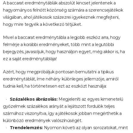
A baccarat eredménytáblák abszolút kincset jelentenek a
hagyományos felnőtt közönség számára a szerencsejátékok
világában, ahol játékosok százezrei igyekeznek megfejteni,
hogy mire tegyék a következő tétjüket.
Mivel a baccarat eredménytábla a legjobb eszköz arra, hogy
felmérje a korábbi eredményeket, több mint a legutóbbi
bejegyzés, javasoljuk, hogy használjon egyet, még akkor is, ha
ez a saját eredménytáblája!
Azért, hogy megpróbáljuk pontosan bemutatni a tipikus
eredménytáblát, íme néhány különleges jellemzője, amiről
tudnia kell, ha történetesen ezt az eszközt használja:
Százalékos ábrázolás:
Megjeleníti az egyes kimenetelű
győzelmek százalékos arányát a lejátszott fordulók teljes
számához viszonyítva, így a játékosok jobban megérthetik a
különböző eredmények valószínűségét.
Trendelemzés:
Nyomon követi az olyan sorozatokat, mint