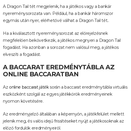
A Dragon Tail tét megjelenik, ha a játékos vagy a bankár
nyereménysorozata van. Például, ha a bankár háromszor
egymás után nyer, elérhetővé válhat a Dragon Tail tét..
Ha a kiválasztott nyereménysorozat az előrejelzésnek
megfelelően bekövetkezik, a játékos megnyeri a Dragon Tail
fogadást. Ha azonban a sorozat nem valósul meg, a játékos
elveszíti a fogadást.
A BACCARAT EREDMÉNYTÁBLA AZ
ONLINE BACCARATBAN
Az
online baccarat játék
során a baccarat eredménytábla virtuális
eszközként szolgál az egyes játékkörök eredményeinek
nyomon követésére.
Az eredményjelző általában a képernyőn, a játékfelület mellett
jelenik meg, és valós idejű frissítéseket nyújt a játékosoknak az
előző fordulók eredményeiről.