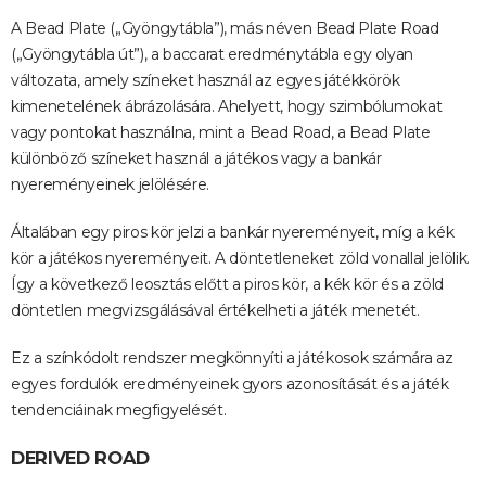
A Bead Plate („Gyöngytábla”), más néven Bead Plate Road
(„Gyöngytábla út”), a baccarat eredménytábla egy olyan
változata, amely színeket használ az egyes játékkörök
kimenetelének ábrázolására. Ahelyett, hogy szimbólumokat
vagy pontokat használna, mint a Bead Road, a Bead Plate
különböző színeket használ a játékos vagy a bankár
nyereményeinek jelölésére.
Általában egy piros kör jelzi a bankár nyereményeit, míg a kék
kör a játékos nyereményeit. A döntetleneket zöld vonallal jelölik.
Így a következő leosztás előtt a piros kör, a kék kör és a zöld
döntetlen megvizsgálásával értékelheti a játék menetét.
Ez a színkódolt rendszer megkönnyíti a játékosok számára az
egyes fordulók eredményeinek gyors azonosítását és a játék
tendenciáinak megfigyelését.
DERIVED ROAD