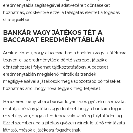
eredménytábla segítségével adatvezérelt döntéseket
hozhatnak, csökkentve ezzel a találgatás elemét a fogadási
stratégiáikban.
BANKÁR VAGY JÁTÉKOS TÉT A
BACCARAT EREDMÉNYTÁBLÁN
Amikor eldönti, hogy a baccaratban a bankárra vagy a játékosra
tegyen-e, az eredménytábla döntő szerepet játszik a
döntéshozatali folyamat tájékoztatásában. A baccarat
eredménytáblán megjelenő minták és trendek
megfigyelésével a játékosok megalapozottabb döntéseket
hozhatnak arról, hogy hova tegyék meg tétjeiket.
Ha az eredménytábla a bankár folyamatos győzelmi sorozatát
mutatja, néhány játékos úgy dönthet, hogy a bankárra fogad,
mivel úgy véli, hogy a tendencia valószínűleg folytatódni fog.
Ezzel szemben, ha a játékos győzelmeinek feltűnő mintázata
látható, mások a játékosra fogadhatnak.