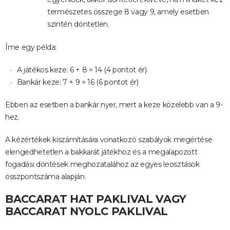
természetes összege 8 vagy 9, amely esetben
szintén döntetlen.
Íme egy példa:
A játékos keze: 6 + 8 = 14 (4 pontot ér).
Bankár keze: 7 + 9 = 16 (6 pontot ér)
Ebben az esetben a bankár nyer, mert a keze közelebb van a 9-
hez.
A kézértékek kiszámítására vonatkozó szabályok megértése
elengedhetetlen a bakkarát játékhoz és a megalapozott
fogadási döntések meghozatalához az egyes leosztások
összpontszáma alapján.
BACCARAT HAT PAKLIVAL VAGY
BACCARAT NYOLC PAKLIVAL