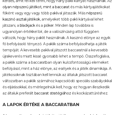
kérdés, amit fel kell tenni, hogy hány pakli kártyát használnak. Az
olyan népszerű játékot, mint a baccarat
és más kártyajátékokat
főként vagy egy vagy több paklival játsszák. Más
népszerű
kaszinó asztali játékok
, amelyeket több pakli kártyával lehet
játszani, a
blackjack
és a
póker
. Minden lap továbbra is
ugyanolyan értékkel bír, de a valószínűség attól függően
változik, hogy hány paklit használnak. A kaszinó előnye az egyik
fő befolyásoló tényező. A paklik száma befolyásolhatja a játék
tempóját. A kevesebb paklival játszott baccaratnál a kevesebb
újrakeverés miatt kissé gyorsabb lehet a tempó. Összefoglalva,
a paklik száma a baccaratban olyan kulcsfontosságú elemeket
befolyásol, mint a ház előnye, az esélyek és a játék dinamikája. A
játékosoknak tisztában kell lenniük az általuk játszott baccarat
változatban a paklik számához kapcsolódó speciális szabályokkal
és eljárásokkal, és mérlegelniük kell, hogy ez hogyan illeszkedik
az általuk preferált
baccarat stratégiához
és kockázattűréshez.
A LAPOK ÉRTÉKE A BACCARATBAN