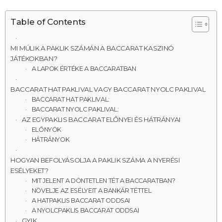
Table of Contents
MI MÚLIK A PAKLIK SZÁMÁN A BACCARAT KASZINÓ
JÁTÉKOKBAN?
A LAPOK ÉRTÉKE A BACCARATBAN
BACCARAT HAT PAKLIVAL VAGY BACCARAT NYOLC PAKLIVAL
BACCARAT HAT PAKLIVAL:
BACCARAT NYOLC PAKLIVAL:
AZ EGYPAKLIS BACCARAT ELŐNYEI ÉS HÁTRÁNYAI
ELŐNYÖK
HÁTRÁNYOK
HOGYAN BEFOLYÁSOLJA A PAKLIK SZÁMA A NYERÉSI
ESÉLYEKET?
MIT JELENT A DÖNTETLEN TÉT A BACCARATBAN?
NÖVELJE AZ ESÉLYEIT A BANKÁR TÉTTEL
A HATPAKLIS BACCARAT ODDSAI
A NYOLCPAKLIS BACCARAT ODDSAI
GYIK