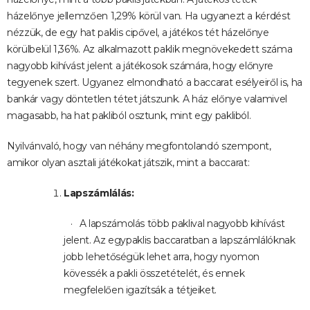
házelőnye jellemzően 1,29% körül van. Ha ugyanezt a kérdést
nézzük, de egy hat paklis cipővel, a játékos tét házelőnye
körülbelül 1,36%. Az alkalmazott paklik megnövekedett száma
nagyobb kihívást jelent a játékosok számára, hogy előnyre
tegyenek szert. Ugyanez elmondható a baccarat esélyeiről is, ha
bankár vagy döntetlen tétet játszunk. A ház előnye valamivel
magasabb, ha hat pakliból osztunk, mint egy pakliból.
Nyilvánvaló, hogy van néhány megfontolandó szempont,
amikor olyan asztali játékokat játszik, mint a baccarat:
Lapszámlálás:
A lapszámolás több paklival nagyobb kihívást
jelent. Az egypaklis baccaratban a lapszámlálóknak
jobb lehetőségük lehet arra, hogy nyomon
kövessék a pakli összetételét, és ennek
megfelelően igazítsák a tétjeiket.