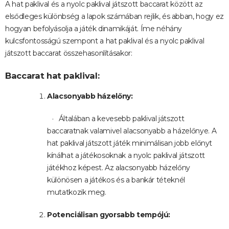
A hat paklival és a nyolc paklival játszott baccarat között az
elsődleges különbség a lapok számában rejlik, és abban, hogy ez
hogyan befolyásolja a játék dinamikáját. Íme néhány
kulcsfontosságú szempont a hat paklival és a nyolc paklival
játszott baccarat összehasonlításakor:
Baccarat hat paklival:
Alacsonyabb házelőny:
Általában a kevesebb paklival játszott
baccaratnak valamivel alacsonyabb a házelőnye. A
hat paklival játszott játék minimálisan jobb előnyt
kínálhat a játékosoknak a nyolc paklival játszott
játékhoz képest. Az alacsonyabb házelőny
különösen a játékos és a bankár téteknél
mutatkozik meg.
Potenciálisan gyorsabb tempójú: