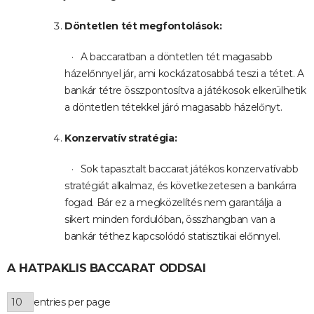
Döntetlen tét megfontolások:
A baccaratban a döntetlen tét magasabb
házelőnnyel jár, ami kockázatosabbá teszi a tétet. A
bankár tétre összpontosítva a játékosok elkerülhetik
a döntetlen tétekkel járó magasabb házelőnyt.
Konzervatív stratégia:
Sok tapasztalt baccarat játékos konzervatívabb
stratégiát alkalmaz, és következetesen a bankárra
fogad. Bár ez a megközelítés nem garantálja a
sikert minden fordulóban, összhangban van a
bankár téthez kapcsolódó statisztikai előnnyel.
A HATPAKLIS BACCARAT ODDSAI
entries per page