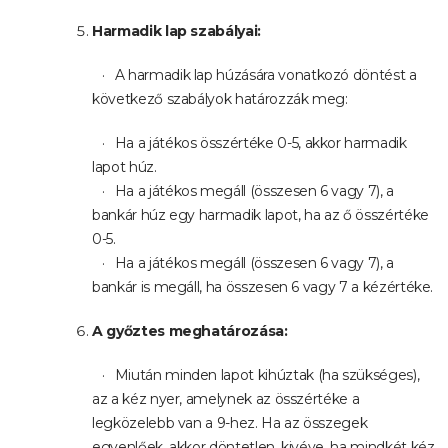
Harmadik lap szabályai:
A harmadik lap húzására vonatkozó döntést a
következő szabályok határozzák meg:
Ha a játékos összértéke 0-5, akkor harmadik
lapot húz.
Ha a játékos megáll (összesen 6 vagy 7), a
bankár húz egy harmadik lapot, ha az ő összértéke
0-5.
Ha a játékos megáll (összesen 6 vagy 7), a
bankár is megáll, ha összesen 6 vagy 7 a kézértéke.
A győztes meghatározása:
Miután minden lapot kihúztak (ha szükséges),
az a kéz nyer, amelynek az összértéke a
legközelebb van a 9-hez. Ha az összegek
egyenlőek, akkor döntetlen, kivéve, ha mindkét kéz