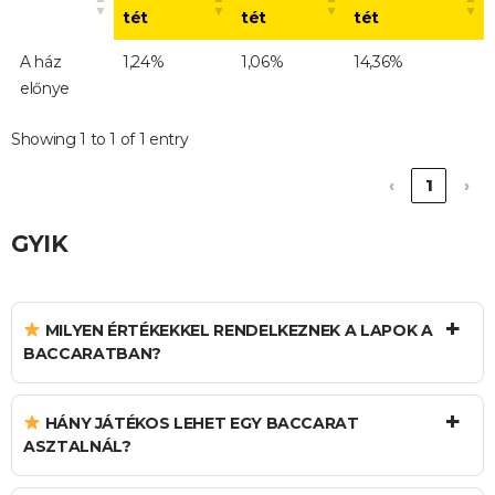
tét
tét
tét
A ház
1,24%
1,06%
14,36%
előnye
Showing 1 to 1 of 1 entry
‹
1
›
GYIK
MILYEN ÉRTÉKEKKEL RENDELKEZNEK A LAPOK A
BACCARATBAN?
HÁNY JÁTÉKOS LEHET EGY BACCARAT
A kettőtől kilencig terjedő kártyák a névértéküket
ASZTALNÁL?
veszik fel.
Az ászok egy pontot érnek.
A hagyományos baccaratban általában három fő pozíció áll a