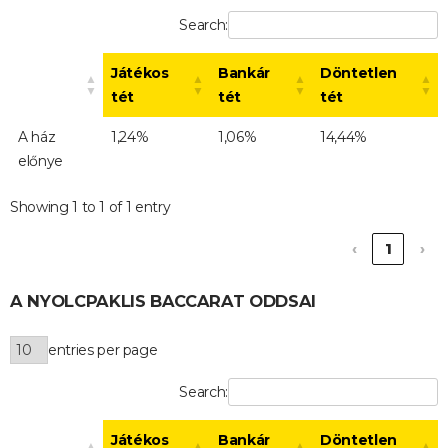
Search:
Játékos
Bankár
Döntetlen
tét
tét
tét
A ház
1,24%
1,06%
14,44%
előnye
Showing 1 to 1 of 1 entry
‹
1
›
A NYOLCPAKLIS BACCARAT ODDSAI
entries per page
Search:
Játékos
Bankár
Döntetlen