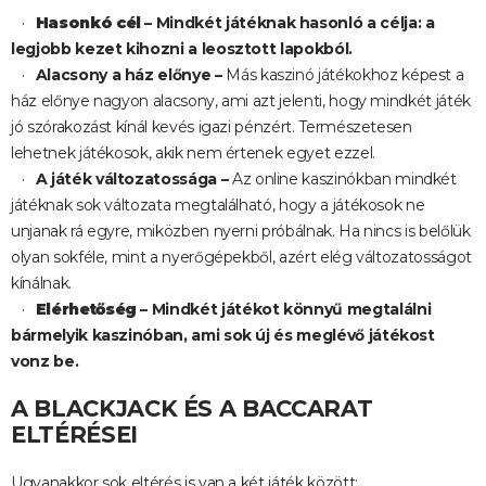
Hasonkó cél –
Mindkét játéknak hasonló a célja: a
legjobb kezet kihozni a leosztott lapokból.
Alacsony a ház előnye –
Más kaszinó játékokhoz képest a
ház előnye nagyon alacsony, ami azt jelenti, hogy mindkét játék
jó szórakozást kínál kevés igazi pénzért. Természetesen
lehetnek játékosok, akik nem értenek egyet ezzel.
A játék változatossága –
Az online kaszinókban mindkét
játéknak sok változata megtalálható, hogy a játékosok ne
unjanak rá egyre, miközben nyerni próbálnak. Ha nincs is belőlük
olyan sokféle, mint a nyerőgépekből, azért elég változatosságot
kínálnak.
Elérhetőség –
Mindkét játékot könnyű megtalálni
bármelyik kaszinóban, ami sok új és meglévő játékost
vonz be.
A BLACKJACK ÉS A BACCARAT
ELTÉRÉSEI
Ugyanakkor sok eltérés is van a két játék között: