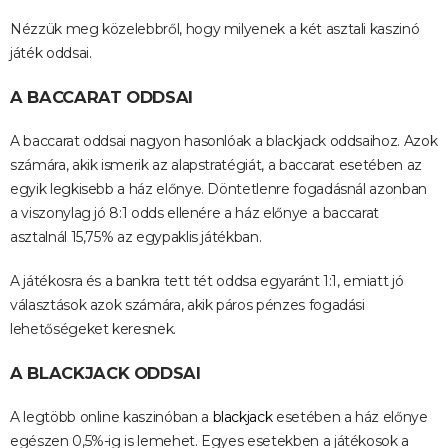
Nézzük meg közelebbről, hogy milyenek a két asztali kaszinó
játék oddsai.
A BACCARAT ODDSAI
A baccarat oddsai nagyon hasonlóak a blackjack oddsaihoz. Azok
számára, akik ismerik az alapstratégiát, a baccarat esetében az
egyik legkisebb a ház előnye. Döntetlenre fogadásnál azonban
a viszonylag jó 8:1 odds ellenére a ház előnye a baccarat
asztalnál 15,75% az egypaklis játékban.
A játékosra és a bankra tett tét oddsa egyaránt 1:1, emiatt jó
választások azok számára, akik páros pénzes fogadási
lehetőségeket keresnek.
A BLACKJACK ODDSAI
A legtöbb online kaszinóban a
blackjack
esetében a ház előnye
egészen 0,5%-ig is lemehet. Egyes esetekben a játékosok a