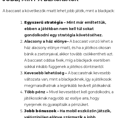
A baccarat a következők miatt lehet jobb játék, mint a blackjack:
Egyszerű stratégia –
Mint már említettük,
ebben a játékban nem kell túl sokat
gondolkodni egy stratégia követéséhez.
Alacsony a ház előnye
–
A baccarat vonzó lehet a
ház alacsony előnye miatt, és ha a játékos okosan
bánik a zsetonjaival, akkor tovább csökkentheti azt.
A baccarat oddsai fixek, míg a blackjack esetében
sokkal inkább függenek a játékos döntéseitől.
Kevesebb lehetőség –
A baccaratnak kevesebb
változata van, mint a blackjacknek, így a játékosok
megmaradhatnak a leginkább kedvelt játékaiknál.
Több pénz –
Mivel kevesebbet kell gondolkodni, a
játékosoknak nagyobb az esélye arra, hogy
nyerjenek és gyarapítsák a pénzüket.
Jobb bónuszok –
Ha mobil eszközön játszik,
valószínűleg előnye származik a jobb