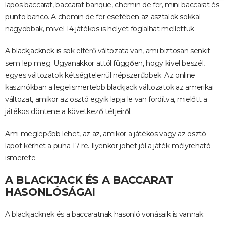
lapos baccarat, baccarat banque, chemin de fer, mini baccarat és
punto banco. A chemin de fer esetében az asztalok sokkal
nagyobbak, mivel 14 játékos is helyet foglalhat mellettük.
A blackjacknek is sok eltérő változata van, ami biztosan senkit
sem lep meg. Ugyanakkor attól függően, hogy kivel beszél,
egyes változatok kétségtelenül népszerűbbek. Az online
kaszinókban a legelismertebb blackjack változatok az amerikai
változat, amikor az osztó egyik lapja le van fordítva, mielőtt a
játékos döntene a következő tétjeiről.
Ami meglepőbb lehet, az az, amikor a játékos vagy az osztó
lapot kérhet a puha 17-re. Ilyenkor jöhet jól a játék mélyreható
ismerete.
A BLACKJACK ÉS A BACCARAT
HASONLÓSÁGAI
A blackjacknek és a baccaratnak hasonló vonásaik is vannak: