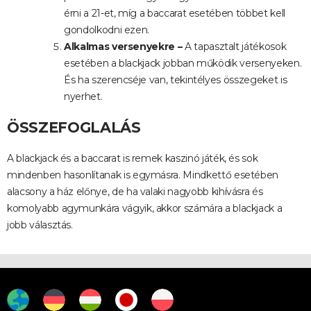
érni a 21-et, míg a baccarat esetében többet kell
gondolkodni ezen.
Alkalmas versenyekre –
A tapasztalt játékosok
esetében a blackjack jobban működik versenyeken.
És ha szerencséje van, tekintélyes összegeket is
nyerhet.
ÖSSZEFOGLALÁS
A blackjack és a baccarat is remek kaszinó játék, és sok
mindenben hasonlítanak is egymásra. Mindkettő esetében
alacsony a ház előnye, de ha valaki nagyobb kihívásra és
komolyabb agymunkára vágyik, akkor számára a blackjack a
jobb választás.