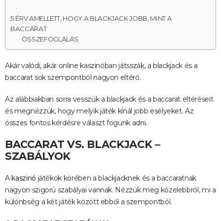
5 ÉRV AMELLETT, HOGY A BLACKJACK JOBB, MINT A
BACCARAT
ÖSSZEFOGLALÁS
Akár valódi, akár online kaszinóban játsszák, a blackjack és a
baccarat sok szempontból nagyon eltérő.
Az alábbiakban sorra vesszük a blackjack és a baccarat eltéréseit
és megnézzük, hogy melyik játék kínál jobb esélyeket. Az
összes fontos kérdésre választ fogunk adni.
BACCARAT VS. BLACKJACK –
SZABÁLYOK
A
kaszinó
játékok körében a blackjacknek és a baccaratnak
nagyon szigorú szabályai vannak. Nézzük meg közelebbről, mi a
különbség a két játék között ebből a szempontból.