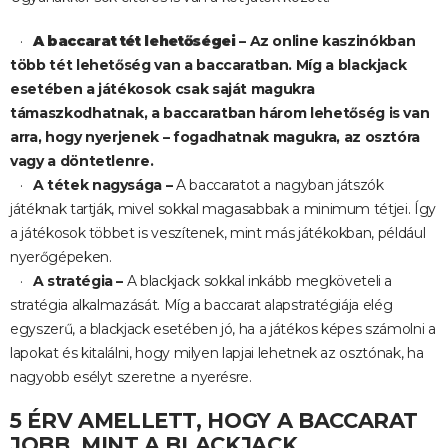
A baccarat tét lehetőségei –
Az online kaszinókban
több tét lehetőség van a baccaratban. Míg a blackjack
esetében a játékosok csak saját magukra
támaszkodhatnak, a baccaratban három lehetőség is van
arra, hogy nyerjenek – fogadhatnak magukra, az osztóra
vagy a döntetlenre.
A tétek nagysága –
A baccaratot a nagyban játszók
játéknak tartják, mivel sokkal magasabbak a minimum tétjei. Így
a játékosok többet is veszítenek, mint más játékokban, például
nyerőgépeken.
A stratégia –
A blackjack sokkal inkább megköveteli a
stratégia alkalmazását. Míg a baccarat alapstratégiája elég
egyszerű, a blackjack esetében jó, ha a játékos képes számolni a
lapokat és kitalálni, hogy milyen lapjai lehetnek az osztónak, ha
nagyobb esélyt szeretne a nyerésre.
5 ÉRV AMELLETT, HOGY A BACCARAT
JOBB, MINT A BLACKJACK