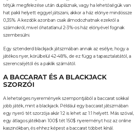
tétjük megfelezése után dupláznak, vagy ha lehetőségük van
hat pakli helyett eggyel játszani, akkor a ház előnye mindössze
0,35%. A kezdők azonban csak álmodozhatnak ezekről a
számokról, mivel óhatatlanul 2-3%-os ház előnyével fognak
szembesülni.
Egy sztenderd blackjack játszmában annak az esélye, hogy a
játékos nyer, körülbelül 42-48%, de ez függ a tapasztalatától, a
szerencséjétől és a paklik számától.
A BACCARAT ÉS A BLACKJACK
SZORZÓI
A lehetséges nyeremények szempontjából a baccarat sokkal
jobb játék, mint a blackjack. Például egy baccarat játszmában
egy nyerő tét szorzója akár 1:2 is lehet az 1:1 helyett. Más szóval,
egy átlagos játékban 100$ tét 150$ nyereményt hoz az online
kaszinókban, és ehhez képest a baccarat többet kínál.