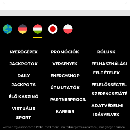
Ami a kifizetéseket illeti, ha bármilyen "off" vagy "don’t pass"
Hasonlítsd ezt össze a craps-szel, amelynek magasabb a ház része.
Ha játszottál már kockaasztalnál, és csodálkoztál, hogy a melletted
fogadást teszel bármely kombinációra, amely a háromtól tízig
Ha nagyot akarsz nyerni a kaszinóban, menj blackjackezni! Bár ez
ülő játékosok miért nyernek, akkor valószínűleg azért, mert a
terjedő számok egyikét és a 11-12 számok egyikét tartalmazza, akkor
nem jelenti azt, hogy nem fogsz jól szórakozni a craps játékában.
következő lehetőségek valamelyikét használják. A ház előnyének
ezek a fogadások csak akkor fizetnek, ha ezt a két számot valamelyik
semlegesítésére a leggyakoribb módszer a Pass Line-ra való fogadás
játékos együtt dobja meg (1:1 kifizetési esély). Ha csak az egyik számot
(a Don't Pass tét is jó fogadás).
dobja meg, az eredeti téted elveszett (2:1 kifizetési esély).
A másik népszerű semlegesítő manőver a Come Out dobás elleni
fogadás, ami azt jelenti, hogy vagy a Don't Come (DC) vagy a Don't
NYERŐGÉPEK
PROMÓCIÓK
RÓLUNK
Odds (OD) fogadásra teszünk. A Field fogadásokra vagy Place Odds
fogadásokra is rárepülhetsz, ha nincs pontkülönbség.
JACKPOTOK
VERSENYEK
FELHASZNÁLÁSI
FELTÉTELEK
DAILY
ENERGYSHOP
JACKPOTS
FELELŐSSÉGTELJ
ÚTMUTATÓK
SZERENCSEJÁTÉ
ÉLŐ KASZINÓ
PARTNERPROGRAM
ADATVÉDELMI
VIRTUÁLIS
KARRIER
IRÁNYELVEK
SPORT
www.energycasino.com a Probe Investment Limited irányítása alá tartozik, amely cég az európai