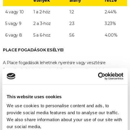
esélyek
arány
része
4 vagy 10
1 a 2-höz
1:2
2.44%
5 vagy 9
2 a 3-hoz
2:3
3.23%
6 vagy 8
5 a 6-hoz
5:6
4.00%
PLACE FOGADÁSOK ESÉLYEI
A Place fogadások lehetnek nyerésre vagy vesztésre
fogadások. A ház része és a kifizetés szorzója a dobás
eredményétől függ:
Fogadás
Nyerési
Kifizetés
Ház
This website uses cookies
esélyek
aránya
része
We use cookies to personalise content and ads, to
4 vagy
2 az 1-hez
9:5
6.70%
provide social media features and to analyse our traffic.
10
We also share information about your use of our site with
our social media,
5 vagy 9
3 a 2-höz
7:5
4.00%