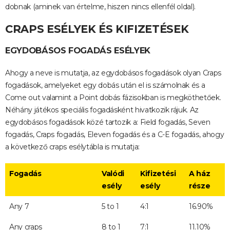
dobnak (aminek van értelme, hiszen nincs ellenfél oldal).
CRAPS ESÉLYEK ÉS KIFIZETÉSEK
EGYDOBÁSOS FOGADÁS ESÉLYEK
Ahogy a neve is mutatja, az egydobásos fogadások olyan Craps
fogadások, amelyeket egy dobás után el is számolnak és a
Come out valamint a Point dobás fázisokban is megköthetőek.
Néhány játékos speciális fogadásként hivatkozik rájuk. Az
egydobásos fogadások közé tartozik a: Field fogadás, Seven
fogadás, Craps fogadás, Eleven fogadás és a C-E fogadás, ahogy
a következő craps esélytábla is mutatja:
Fogadás
Valódi
Kifizetési
A ház
esély
esély
része
Any 7
5 to 1
4:1
16.90%
Any craps
8 to 1
7:1
11.10%