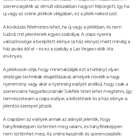
szerencsejáték az elmúlt időszakban nagyon felpörgött, így ha
új vagy az online játékok világában, ez a játék neked szól.
A kockázás félelmetes lehet, ha új vagy a játékban, és nem
tudod, mit jelentenek egyes szabályai. A craps nyerési
valószínűsége a beépített előnye (a ház előnye) miatt mindig a
ház javára dől el – és ez a szabály a Las Vegas-i idők óta
érvényes.
A játékosok célja, hogy minimalizálják ezt a hátrányt olyan
stratégiai technikák elsajátításával, amelyek növelik a nagy
nyeremény vagy akár a nyereség esélyét anélkül, hogy csak a
szerencsére hagyatkoznának! Sokféle tétet lehet megtenni, így
természetesen a craps esélyei, a kifizetések és a ház előnye is
jelentős szerepet játszik.
A crapsben az esélyek annak az arányát jelentik, hogy
hányféleképpen történhet meg valami, és hányféleképpen
nem történhet meg. Az online kaszinók és szerencsejáték-