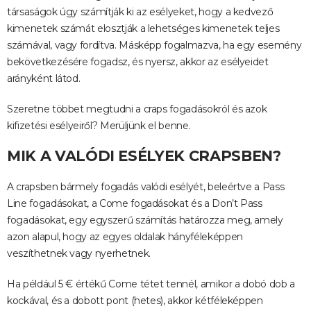
társaságok úgy számítják ki az esélyeket, hogy a kedvező
kimenetek számát elosztják a lehetséges kimenetek teljes
számával, vagy fordítva. Másképp fogalmazva, ha egy esemény
bekövetkezésére fogadsz, és nyersz, akkor az esélyeidet
arányként látod.
Szeretne többet megtudni a craps fogadásokról és azok
kifizetési esélyeiről? Merüljünk el benne.
MIK A VALÓDI ESÉLYEK CRAPSBEN?
A crapsben bármely fogadás valódi esélyét, beleértve a Pass
Line fogadásokat, a Come fogadásokat és a Don’t Pass
fogadásokat, egy egyszerű számítás határozza meg, amely
azon alapul, hogy az egyes oldalak hányféleképpen
veszíthetnek vagy nyerhetnek.
Ha például 5 € értékű Come tétet tennél, amikor a dobó dob a
kockával, és a dobott pont (hetes), akkor kétféleképpen