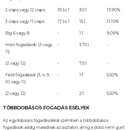
2 craps vagy 12 craps
35 to 1
30:1
13.90%
3 craps vagy 11 craps
17 to 1
15:1
11.10%
Big 6 vagy 8
-
1:1
9.09%
Horn fogadások: (3 vagy
-
3:75:1
-
11)
(2 vagy 12)
-
7:5:1
-
Field fogadások (3, 4, 9,
-
1:1
5.50%
10 vagy 11)
(2 vagy 12)
-
2:1
5.50%
TÖBBDOBÁSOS FOGADÁS ESÉLYEK
Az egydobásos fogadásokkal szemben a többdobásos
fogadások addig maradnak az asztalon, amíg a dobó nem gurít