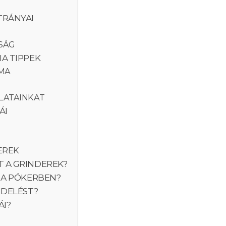
TRÁNYAI
SÁG
A TIPPEK
LMA
LATAINKAT
ÁI
EREK
 A GRINDEREK?
 A PÓKERBEN?
NDELÉST?
ÁI?