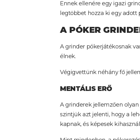
Ennek ellenére egy igazi grin
legtöbbet hozza ki egy adott 
A PÓKER GRINDE
A grinder pókerjátékosnak van
élnek.
Végigvettünk néhány fő jelle
MENTÁLIS ERŐ
A grinderek jellemzően olyan 
szintjük azt jelenti, hogy a l
kapnak, és képesek kihasználn
Mint mindenben, a pókerezés s