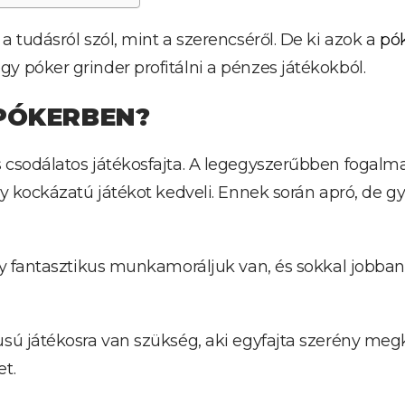
a tudásról szól, mint a szerencséről. De ki azok a
pó
 póker grinder profitálni a pénzes játékokból.
 PÓKERBEN?
 csodálatos játékosfajta. A legegyszerűbben fogalma
ny kockázatú játékot kedveli. Ennek során apró, de g
gy fantasztikus munkamoráljuk van, és sokkal jobban 
sú játékosra van szükség, aki egyfajta szerény megk
t.