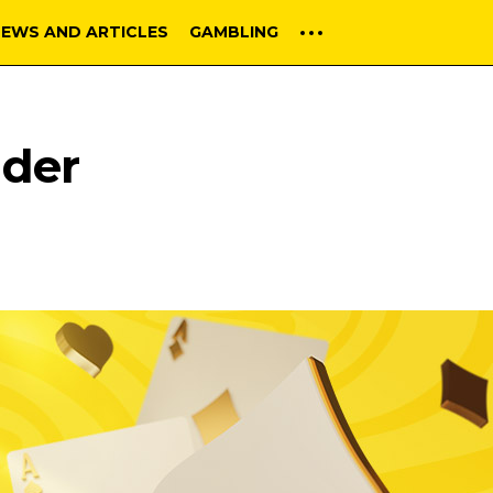
EWS AND ARTICLES
GAMBLING
nder