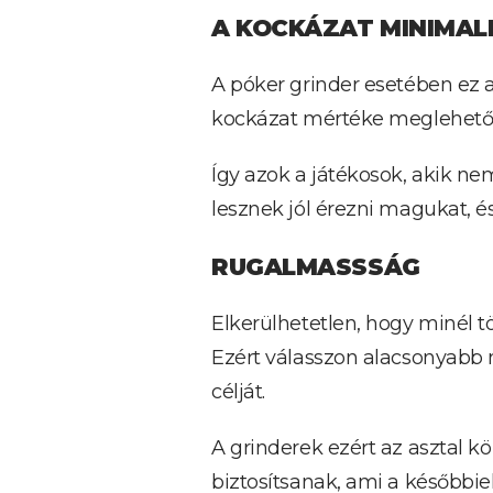
A KOCKÁZAT MINIMAL
A póker grinder esetében ez az
kockázat mértéke meglehetős
Így azok a játékosok, akik ne
lesznek jól érezni magukat, 
RUGALMASSSÁG
Elkerülhetetlen, hogy minél t
Ezért válasszon alacsonyabb n
célját.
A grinderek ezért az asztal 
biztosítsanak, ami a későbbi