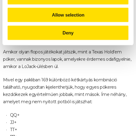
A játékosok dönthetnek úgy is, hogy nyílt emeléssel küzdenek,
ha más pozíciók nem döntenek úgy, hogy hideg-négyes tétet
Allow selection
tesznek.
LEGJOBB PRE-FLOPOK A LOJACK
Deny
SZÁMÁRA
Amikor olyan flopos játékokat játszik, mint a Texas Hold’em
póker, vannak bizonyos lapok, amelyekre érdemes odafigyelnie,
amikor a LoJack-ülésben ül.
Mivel egy pakliban 169 különböző kétkártyás kombináció
található, nyugodtan kijelenthetjük, hogy egyes pókeres
kezdőkezek egyértelműen jobbak, mint mások. Íme néhány,
amelyet meg nem nyitott potból is játszhat:
QQ+
JJ+
TT+