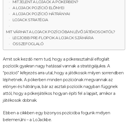
MIT JELENT A LOJACK A PÓKERBEN?
A LOJACK POZÍCIÓ ELŐNYEI
A LOJACK POZÍCIÓ HÁTRÁNYAI
LOJACK STRATÉGIA
MIT VÁRHAT A LOJACK POZÍCIÓBAN LÉVŐ JÁTÉKOSOKTÓL?
LEGJOBB PRE-FLOPOK A LOJACK SZÁMÁRA
ÖSSZEFOGLALÓ
Amit sok kezdő nem tud, hogy a pókerasztalnál elfoglalt
pozíciók gyakran nagy hatással vannak a stratégiájukra. A
“pozíció” kifejezés arra utal, hogy a játékosok milyen sorrendben
léphetnek. A pókerben minden pozíciónak megvannak az
előnyei és hátrányai, bár az asztali pozíciók nagyban függnek
attól, hogy a pókerjátékos hogyan építi fel a lapjait, amikor a
játékosok dobnak.
Ebben a cikkben egy bizonyos pozícióba fogunk mélyen
belemerülni – a LoJackbe.