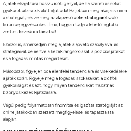
A játék elsajátítása hosszú időt igényel, de ha szereti és sokat
gyakorol, pillanatok alatt eljut oda! Ha jobban meg akarja ismerni
a stratégiát, nézze meg az
alapvető pókerstratégiáról
szóló
külön bejegyzésünket . Íme, hogyan tudja a lehető legtöbb
zsetont kiszedni a társaiból!
Először is, ismerkedjen meg a játék alapvető szabályaival és
stratégiáival, beleértve a kezek rangsorolását, a pozíciós játékot
és a fogadási minták megértését.
Másodszor, figyeljen oda ellenfelei tendenciáira és viselkedésére
a játék során. Figyelje meg a fogadási szokásaikat, a blöffök
gyakoriságát és azt, hogy milyen tendenciákat mutatnak
bizonyos kezek kijátszására.
Végül pedig folyamatosan finomítsa és igazítsa stratégiáját az
online játékokban szerzett megfigyelései és tapasztalatai
alapján.