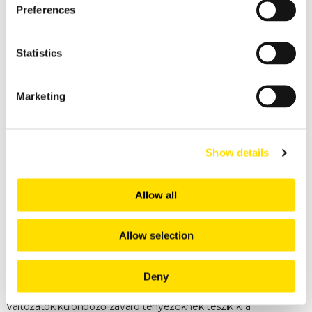
Preferences
összejövetelek szervezésére.
Hozzáférhetőség:
Az online platformok
a nap 24 órájában
elérhetőek, így a játékosok bármikor összegyűlhetnek és
Statistics
pókerezhetnek, amikor nekik megfelel.
Változatosság:
Az online platformok a pókerváltozatok és -
Marketing
formátumok széles skáláját kínálják, így a játékosok bőséges
lehetőséget kapnak a különböző játékok felfedezésére és
képességeik csiszolására.
Show details
HÁTRÁNYOK
Íme néhány hátrány, amit érdemes figyelembe venni:
Allow all
A fizikai jelenlét hiánya:
A hagyományos pókeres
Allow selection
összejövetelekkel ellentétben a barátokkal való online
beállításokból hiányzik a személyes interakciók fizikai jelenléte és
hangulata.
Deny
Zavaró tényezők lehetősége:
Az otthonról játszott online
változatok különböző zavaró tényezőknek teszik ki a