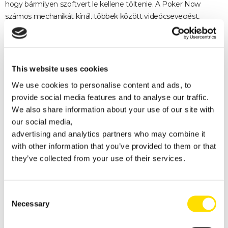
hogy bármilyen szoftvert le kellene töltenie. A Poker Now
számos mechanikát kínál, többek között videócsevegést,
testreszabható játékmenetet és a saját tempóban való játék
lehetőségét. A Poker Now azonban nem kínál valódi pénzes
játékokat.
This website uses cookies
A BARÁTOKKAL VALÓ ONLINE
We use cookies to personalise content and ads, to
PÓKEREZÉS ELŐNYEI ÉS HÁTRÁNYAI
provide social media features and to analyse our traffic.
We also share information about your use of our site with
Az
online asztalok
lefoglalásának a csoport számára megvannak
our social media,
az előnyei és hátrányai. Fontos, hogy tisztában legyen
advertising and analytics partners who may combine it
mindennel, mielőtt betöltene egy asztalt, és megkérne egy-két
with other information that you’ve provided to them or that
barátot, hogy csatlakozzon.
they’ve collected from your use of their services.
ELŐNYÖK
Íme néhány előny, amit érdemes figyelembe venni:
Consent
Necessary
Selection
Kényelem:
A játékosok otthonuk kényelméből élvezhetik
kedvenc pókerjátékaikat, így nincs szükség utazásra vagy fizikai