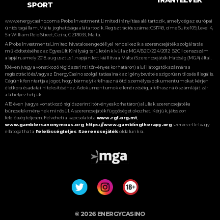
IRÁNYELVEK
SPORT
www.energycasino.com a Probe Investment Limited irányítása alá tartozik, amely cég az európai
úniós tagállam, Málta joghatósága alá tartozik. Regisztrációs száma: C51749, címe Suite 109, Level 4,
Sir William Reid Street, Gzira, GZR1033, Malta.
A Probe Investments Limited hivatalos engedéllyel rendelkezik a szerencsejáték szolgáltatás
működtetéséhez az Egyesült Királyság területén kívül az MGA/B2C/224/2012 B2C licenszszám
alapján, amely 2018. augusztus 1. napján lett kiállítva a Máltai Szerencsejáték Hatóság (MGA) által.
18 éven (vagy a vonatkozó régió szerinti törvényes korhatáron) aluli látogatók számára a
regisztráció és/vagy az EnergyCasino szolgáltatásainak az igénybevétele szigorúan tilos és illegális.
Cégünk fenntartja a jogot, hogy bármelyik felhasználótól személyes dokumentumokat kérjen
életkora és adatai hitelesítéséhez. A dokumentumok ellenőrzéséig, a felhasználó számláját zár
alá helyezhetjük.
A 18 éven (vagy a vonatkozó régió szerinti törvényes korhatáron) aluliak szerencsejátéka
bűncselekménynek minősül. A szerencsejáték függőséget okozhat. Kérjük, játsszon
felelősségteljesen. Felveheti a kapcsolatot a
www.rgf.org.mt
,
www.gamblersanonymous.org
,
https://www.gamblingtherapy.org
szervezettel vagy
ellátogathat a
Felelősségteljes Szerencsejáték
oldalunkra.
© 2026 ENERGYCASINO