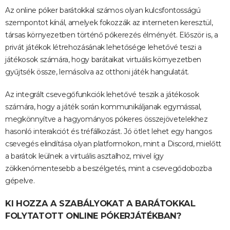
Az online póker barátokkal számos olyan kulcsfontosságú
szempontot kínál, amelyek fokozzák az interneten keresztül,
társas környezetben történő pókerezés élményét. Először is, a
privát játékok létrehozásának lehetősége lehetővé teszi a
játékosok számára, hogy barátaikat virtuális környezetben
gyűjtsék össze, lemásolva az otthoni játék hangulatát.
Az integrált csevegőfunkciók lehetővé teszik a játékosok
számára, hogy a játék során kommunikáljanak egymással,
megkönnyítve a hagyományos pókeres összejövetelekhez
hasonló interakciót és tréfálkozást. Jó ötlet lehet egy hangos
csevegés elindítása olyan platformokon, mint a Discord, mielőtt
a barátok leülnek a virtuális asztalhoz, mivel így
zökkenőmentesebb a beszélgetés, mint a csevegődobozba
gépelve.
KI HOZZA A SZABÁLYOKAT A BARÁTOKKAL
FOLYTATOTT ONLINE PÓKERJÁTÉKBAN?