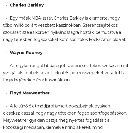
Charles Barkley
Egy másik NBA-sztár, Charles Barkley is elismerte, hogy
több millió dollárt veszített kaszinókban. Szerencsejátékos
szokásait széles körben nyilvánosságra hozták, bemutatva a
nagy tétekben fogadásokat kötő sportolók kockázatos oldalát.
Wayne Rooney
Az egykori angol labdarúgót szerencsejátékos szokásai miatt
vizsgálták, többek között jelentős pénzösszegeket veszített a
fogadógépeken és a kaszinókban.
Floyd Mayweather
A feltűnő életmódjáról ismert bokszbajnok gyakran
dicsekszik azzal, hogy nagy tétekben fogad sportfogadásokon.
Mayweather gyakran osztja meg nyertes fogadásait a
közösségi médiában, kiemelve mind sikereit, mind