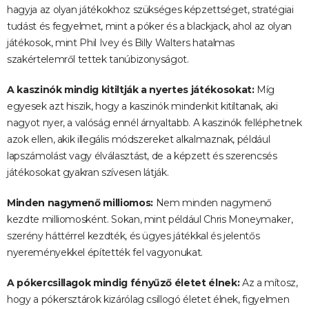
hagyja az olyan játékokhoz szükséges képzettséget, stratégiai
tudást és fegyelmet, mint a póker és a blackjack, ahol az olyan
játékosok, mint Phil Ivey és Billy Walters hatalmas
szakértelemről tettek tanúbizonyságot.
A kaszinók mindig kitiltják a nyertes játékosokat:
Míg
egyesek azt hiszik, hogy a kaszinók mindenkit kitiltanak, aki
nagyot nyer, a valóság ennél árnyaltabb. A kaszinók felléphetnek
azok ellen, akik illegális módszereket alkalmaznak, például
lapszámolást vagy élválasztást, de a képzett és szerencsés
játékosokat gyakran szívesen látják.
Minden nagymenő milliomos:
Nem minden nagymenő
kezdte milliomosként. Sokan, mint például Chris Moneymaker,
szerény háttérrel kezdték, és ügyes játékkal és jelentős
nyereményekkel építették fel vagyonukat.
A pókercsillagok mindig fényűző életet élnek:
Az a mítosz,
hogy a pókersztárok kizárólag csillogó életet élnek, figyelmen