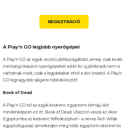
REGISZTRÁCIÓ
A Play’n GO legjobb nyerőgépei
A Play’n GO az egyik vezető játékszolgáltató, amely csak kiváló
minőségű kaszinó nyerőgépeket ad ki! Az új játékosok nem is
várhatnak mást, csak a legjobbakat ettől a slot óriástól. A Play’n
GO legnagyobb slágerei többek között:
Book of Dead
A Play’n GO-tól az egyik kedvenc egyiptomi témájú slot
mindenképpen ez itt: Book of Dead. Utazzon vissza az ókori
Egyiptomba az kedvenc felfedezőjével – a neves Rich Wilde
egyiptológussal, ismerkedjen meg több egyiptomi istennel és