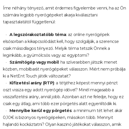
Íme néhány tényező, amit érdemes figyelembe venni, ha az Ön
számára legjobb nyerőgépeket akarja kiválasztani
tapasztalatától függetlenül:
A legszórakoztatóbb téma
: az online nyerőgépek
elsősorban a kikapcsolódást kell, hogy szolgálják, a szerencse
csak másodlagos tényező. Melyik téma tetszik Önnek a
leginkább, a gyümölcsös vagy az egyiptomi?
Számítógép vagy mobil
: ha szívesebben játszik menet
közben, mobilbarát nyerőgépeket válasszon. Miért nem próbálja
ki a NetEnt Touch játék változatait?
Kifizetési arány (RTP)
: a tétjéhez képest mennyi pénzt
oszt vissza egy adott nyerőgép idővel? Minél magasabb a
visszafizetési arány, annál jobb. Azonban azt ne feledje, hogy ez
csak egy átlag, ami több ezer pörgetés alatt egyenlítődik ki.
Mennyibe kerül egy pörgetés
: a minimum tét lehet akár
0,10€ is bizonyos nyerőgépeken, másokon több. Mennyit
hajlandó kockáztatni? Olyan kaszinó játékokat válasszon, amik