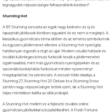
legnagyobb népszerűségre felhasználóink körében?
Stunning Hot
A BF Stunning sorozata az egyik nagy kedvenc az új és
tapasztalt játékosok körében egyaránt és ez nem is meglepő. A
klasszikus gyümölcsös téma időtlen és az ismerős szimbólumok
és egyszerű játékmenet ellenére a Stunning Hot nyerőgép
hatékonyan egyesíti a régit az újjal. Modern vizuális hatások és
további különleges bónusz funkciók teszik a játékmenetet
izgalmasabbá, mint más gyümölcsös nyerőgépeken és az
opcionális kockáztatás funkcióval minden nyereményt
megduplázhat, ha szerencsés. A sorozat többi darabja, a
Stunning 27, Stunning Hot 20 Deluxe és a Stunning Snow
szintén nagy népszerűségre tettek szert, de a Stunning Hot
teljes mértékben kiállta az idők próbáját.
A Stunning Hot mellett ez a fejlesztő további online
gyümölcsös játékokkal is büszkélkedhet. A Fresh Fortune