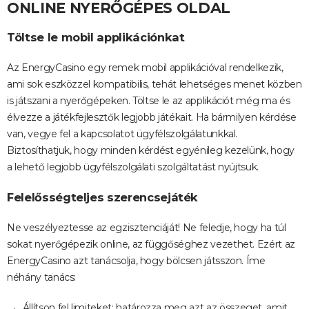
ONLINE NYERŐGÉPES OLDAL
Töltse le mobil applikációnkat
Az EnergyCasino egy remek mobil applikációval rendelkezik,
ami sok eszközzel kompatibilis, tehát lehetséges menet közben
is játszani a nyerőgépeken. Töltse le az applikációt még ma és
élvezze a játékfejlesztők legjobb játékait. Ha bármilyen kérdése
van, vegye fel a kapcsolatot ügyfélszolgálatunkkal.
Biztosíthatjuk, hogy minden kérdést egyénileg kezelünk, hogy
a lehető legjobb ügyfélszolgálati szolgáltatást nyújtsuk.
Felelősségteljes szerencsejáték
Ne veszélyeztesse az egzisztenciáját! Ne feledje, hogy ha túl
sokat nyerőgépezik online, az függőséghez vezethet. Ezért az
EnergyCasino azt tanácsolja, hogy bölcsen játsszon. Íme
néhány tanács:
Állítson fel limiteket: határozza meg azt az összeget, amit