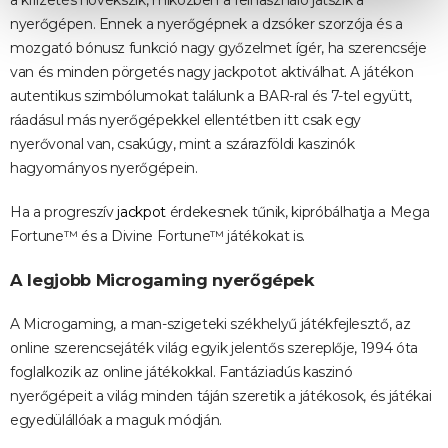
a kifizetés növekszik, miközben a felhasználó játszik a
nyerőgépen. Ennek a nyerőgépnek a dzsóker szorzója és a
mozgató bónusz funkció nagy győzelmet ígér, ha szerencséje
van és minden pörgetés nagy jackpotot aktiválhat. A játékon
autentikus szimbólumokat találunk a BAR-ral és 7-tel együtt,
ráadásul más nyerőgépekkel ellentétben itt csak egy
nyerővonal van, csakúgy, mint a szárazföldi kaszinók
hagyományos nyerőgépein.
Ha a progreszív
jackpot
érdekesnek tűnik, kipróbálhatja a Mega
Fortune™ és a Divine Fortune™ játékokat is.
A legjobb Microgaming nyerőgépek
A Microgaming, a man-szigeteki székhelyű játékfejlesztő, az
online szerencsejáték világ egyik jelentős szereplője, 1994 óta
foglalkozik az online játékokkal. Fantáziadús kaszinó
nyerőgépeit a világ minden táján szeretik a játékosok, és játékai
egyedülállóak a maguk módján.