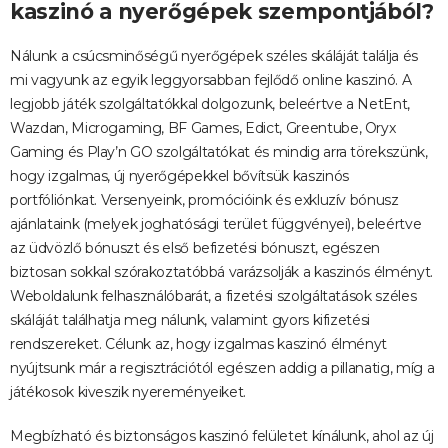
kaszinó a nyerőgépek szempontjából?
Nálunk a csúcsminőségű nyerőgépek széles skáláját találja és
mi vagyunk az egyik leggyorsabban fejlődő online kaszinó. A
legjobb játék szolgáltatókkal dolgozunk, beleértve a NetEnt,
Wazdan, Microgaming, BF Games, Edict, Greentube, Oryx
Gaming és Play’n GO szolgáltatókat és mindig arra törekszünk,
hogy izgalmas, új nyerőgépekkel bővítsük kaszinós
portfóliónkat. Versenyeink, promócióink és exkluzív bónusz
ajánlataink (melyek joghatósági terület függvényei), beleértve
az üdvözlő bónuszt és első befizetési bónuszt, egészen
biztosan sokkal szórakoztatóbbá varázsolják a kaszinós élményt.
Weboldalunk felhasználóbarát, a fizetési szolgáltatások széles
skáláját találhatja meg nálunk, valamint gyors kifizetési
rendszereket. Célunk az, hogy izgalmas kaszinó élményt
nyújtsunk már a regisztrációtól egészen addig a pillanatig, míg a
játékosok kiveszik nyereményeiket.
Megbízható és biztonságos kaszinó felületet kínálunk, ahol az új