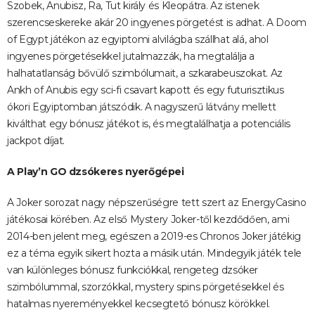
Szobek, Anubisz, Ra, Tut király és Kleopátra. Az istenek
szerencseskereke akár 20 ingyenes pörgetést is adhat. A Doom
of Egypt játékon az egyiptomi alvilágba szállhat alá, ahol
ingyenes pörgetésekkel jutalmazzák, ha megtalálja a
halhatatlanság bővülő szimbólumait, a szkarabeuszokat. Az
Ankh of Anubis egy sci-fi csavart kapott és egy futurisztikus
ókori Egyiptomban játszódik. A nagyszerű látvány mellett
kiválthat egy bónusz játékot is, és megtalálhatja a potenciális
jackpot díjat.
A Play’n GO dzsókeres nyerőgépei
A Joker sorozat nagy népszerűségre tett szert az EnergyCasino
játékosai körében. Az első Mystery Joker-től kezdődően, ami
2014-ben jelent meg, egészen a 2019-es Chronos Joker játékig
ez a téma egyik sikert hozta a másik után. Mindegyik játék tele
van különleges bónusz funkciókkal, rengeteg dzsóker
szimbólummal, szorzókkal, mystery spins pörgetésekkel és
hatalmas nyereményekkel kecsegtető bónusz körökkel.