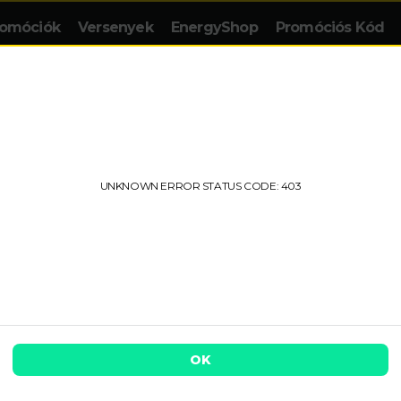
romóciók
Versenyek
EnergyShop
Promóciós Kód
BELÉP
UNKNOWN ERROR STATUS CODE: 403
Üdv újra!
OK
E-MAIL VAGY FELHASZNÁLÓNÉV