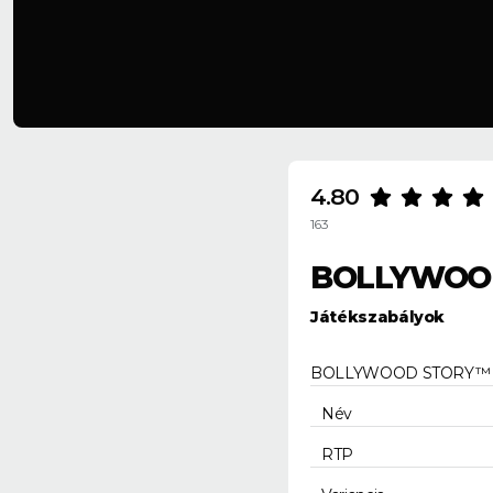
4.80
163
BOLLYWOO
Játékszabályok
BOLLYWOOD STORY™ 
Név
RTP