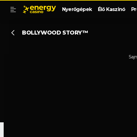
Nyerőgépek
Élő Kaszinó
P
BOLLYWOOD STORY™
Sajn