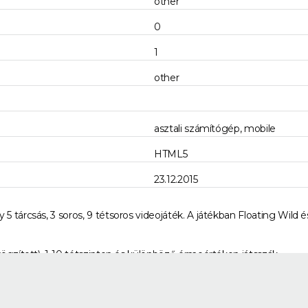
other
0
1
other
asztali számítógép, mobile
HTML5
23.12.2015
5 tárcsás, 3 soros, 9 tétsoros videojáték. A játékban Floating Wild 
rögzített), 1-10 tétszinten és különböző érmeértéken játsszák.
al választhatja ki.
ásban a megadott számú körök végéig a játék automatikusan folyi