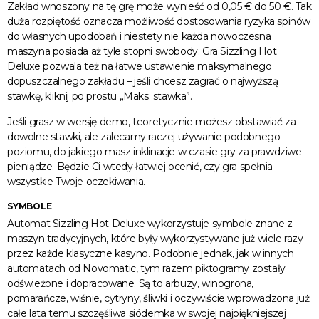
Zakład wnoszony na tę grę może wynieść od 0,05 € do 50 €. Tak
duża rozpiętość oznacza możliwość dostosowania ryzyka spinów
do własnych upodobań i niestety nie każda nowoczesna
maszyna posiada aż tyle stopni swobody. Gra Sizzling Hot
Deluxe pozwala też na łatwe ustawienie maksymalnego
dopuszczalnego zakładu – jeśli chcesz zagrać o najwyższą
stawkę, kliknij po prostu „Maks. stawka”.
Jeśli grasz w wersję demo, teoretycznie możesz obstawiać za
dowolne stawki, ale zalecamy raczej używanie podobnego
poziomu, do jakiego masz inklinacje w czasie gry za prawdziwe
pieniądze. Będzie Ci wtedy łatwiej ocenić, czy gra spełnia
wszystkie Twoje oczekiwania.
SYMBOLE
Automat Sizzling Hot Deluxe wykorzystuje symbole znane z
maszyn tradycyjnych, które były wykorzystywane już wiele razy
przez każde klasyczne kasyno. Podobnie jednak, jak w innych
automatach od Novomatic, tym razem piktogramy zostały
odświeżone i dopracowane. Są to arbuzy, winogrona,
pomarańcze, wiśnie, cytryny, śliwki i oczywiście wprowadzona już
całe lata temu szczęśliwa siódemka w swojej najpiękniejszej