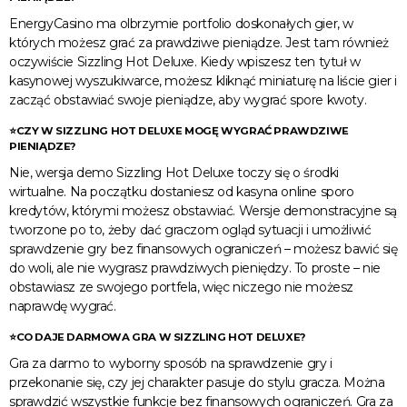
EnergyCasino ma olbrzymie portfolio doskonałych gier, w
których możesz grać za prawdziwe pieniądze. Jest tam również
oczywiście Sizzling Hot Deluxe. Kiedy wpiszesz ten tytuł w
kasynowej wyszukiwarce, możesz kliknąć miniaturę na liście gier i
zacząć obstawiać swoje pieniądze, aby wygrać spore kwoty.
⭐CZY W SIZZLING HOT DELUXE MOGĘ WYGRAĆ PRAWDZIWE
PIENIĄDZE?
Nie, wersja demo Sizzling Hot Deluxe toczy się o środki
wirtualne. Na początku dostaniesz od kasyna online sporo
kredytów, którymi możesz obstawiać. Wersje demonstracyjne są
tworzone po to, żeby dać graczom ogląd sytuacji i umożliwić
sprawdzenie gry bez finansowych ograniczeń – możesz bawić się
do woli, ale nie wygrasz prawdziwych pieniędzy. To proste – nie
obstawiasz ze swojego portfela, więc niczego nie możesz
naprawdę wygrać.
⭐CO DAJE DARMOWA GRA W SIZZLING HOT DELUXE?
Gra za darmo to wyborny sposób na sprawdzenie gry i
przekonanie się, czy jej charakter pasuje do stylu gracza. Można
sprawdzić wszystkie funkcje bez finansowych ograniczeń. Gra za