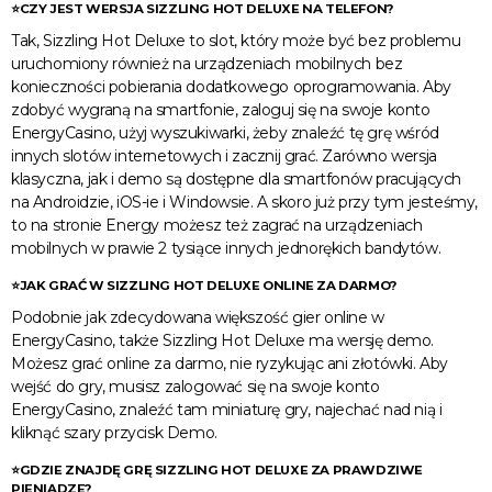
⭐CZY JEST WERSJA SIZZLING HOT DELUXE NA TELEFON?
Tak, Sizzling Hot Deluxe to slot, który może być bez problemu
uruchomiony również na urządzeniach mobilnych bez
konieczności pobierania dodatkowego oprogramowania. Aby
zdobyć wygraną na smartfonie, zaloguj się na swoje konto
EnergyCasino, użyj wyszukiwarki, żeby znaleźć tę grę wśród
innych slotów internetowych i zacznij grać. Zarówno wersja
klasyczna, jak i demo są dostępne dla smartfonów pracujących
na Androidzie, iOS-ie i Windowsie. A skoro już przy tym jesteśmy,
to na stronie Energy możesz też zagrać na urządzeniach
mobilnych w prawie 2 tysiące innych jednorękich bandytów.
⭐JAK GRAĆ W SIZZLING HOT DELUXE ONLINE ZA DARMO?
Podobnie jak zdecydowana większość gier online w
EnergyCasino, także Sizzling Hot Deluxe ma wersję demo.
Możesz grać online za darmo, nie ryzykując ani złotówki. Aby
wejść do gry, musisz zalogować się na swoje konto
EnergyCasino, znaleźć tam miniaturę gry, najechać nad nią i
kliknąć szary przycisk Demo.
⭐GDZIE ZNAJDĘ GRĘ SIZZLING HOT DELUXE ZA PRAWDZIWE
PIENIĄDZE?