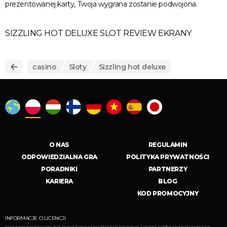
prezentowanej karty, Twoja wygrana zostanie podwojona.
SIZZLING HOT DELUXE SLOT REVIEW EKRANY
casino
Sloty
Sizzling hot deluxe
O NAS
REGULAMIN
ODPOWIEDZIALNA GRA
POLITYKA PRYWATNOŚCI
PORADNIKI
PARTNERZY
KARIERA
BLOG
KOD PROMOCYJNY
INFORMACJE O LICENCJI
www.energycasino.com jest prowadzone przez Probe Investments Limited, spółkę zarejestrowaną na