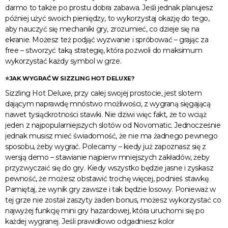
darmo to także po prostu dobra zabawa. Jeśli jednak planujesz
później użyć swoich pieniędzy, to wykorzystaj okazję do tego,
aby nauczyć się mechaniki gry, zrozumieć, co dzieje się na
ekranie. Możesz też podjąć wyzwanie i spróbować – grając za
free – stworzyć taką strategię, która pozwoli do maksimum
wykorzystać każdy symbol w grze.
⭐JAK WYGRAĆ W SIZZLING HOT DELUXE?
Sizzling Hot Deluxe, przy całej swojej prostocie, jest slotem
dającym naprawdę mnóstwo możliwości, z wygraną sięgającą
nawet tysiąckrotności stawki. Nie dziwi więc fakt, że to wciąż
jeden z najpopularniejszych slotów od Novomatic. Jednocześnie
jednak musisz mieć świadomość, że nie ma żadnego pewnego
sposobu, żeby wygrać. Polecamy – kiedy już zapoznasz się z
wersją demo – stawianie najpierw mniejszych zakładów, żeby
przyzwyczaić się do gry. Kiedy wszystko będzie jasne i zyskasz
pewność, że możesz obstawić trochę więcej, podnieś stawkę.
Pamiętaj, że wynik gry zawsze i tak będzie losowy. Ponieważ w
tej grze nie został zaszyty żaden bonus, możesz wykorzystać co
najwyżej funkcję mini gry hazardowej, która uruchomi się po
każdej wygranej. Jeśli prawidłowo odgadniesz kolor