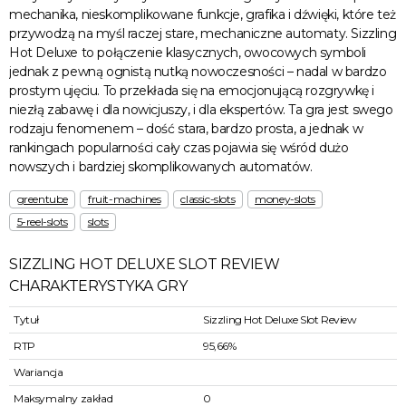
mechanika, nieskomplikowane funkcje, grafika i dźwięki, które też
przywodzą na myśl raczej stare, mechaniczne automaty. Sizzling
Hot Deluxe to połączenie klasycznych, owocowych symboli
jednak z pewną ognistą nutką nowoczesności – nadal w bardzo
prostym ujęciu. To przekłada się na emocjonującą rozgrywkę i
niezłą zabawę i dla nowicjuszy, i dla ekspertów. Ta gra jest swego
rodzaju fenomenem – dość stara, bardzo prosta, a jednak w
rankingach popularności cały czas pojawia się wśród dużo
nowszych i bardziej skomplikowanych automatów.
greentube
fruit-machines
classic-slots
money-slots
5-reel-slots
slots
SIZZLING HOT DELUXE SLOT REVIEW
CHARAKTERYSTYKA GRY
Tytuł
Sizzling Hot Deluxe Slot Review
RTP
95,66%
Wariancja
Maksymalny zakład
0