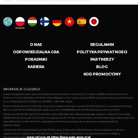
O NAS
REGULAMIN
ODPOWIEDZIALNA GRA
POLITYKA PRYWATNOŚCI
PORADNIKI
PARTNERZY
KARIERA
BLOG
KOD PROMOCYJNY
INFORMACJE O LICENCJI
www.energycasino.com jest prowadzone przez Probe Investments Limited, spółkę zarejestrowaną na
terenie Unii Europejskiej na Malcie, posiadającą numer rejestracyjny C51749 z zarejestrowanym adresem w
No. 2, TRIQ GERALDU FARRUGIA, ZEBBUG, ZBG 4351, Malta.
Probe Investments Limited oferuje gry hazardowe klientom spoza Wielkiej Brytanii na podstawie licencji
B2C o numerze MGA/B2C/224/2012 wydanej w dniu 01/08/2018 przez Malta Gaming Authority (MGA).
Osoby poniżej 18 roku życia (lub poniżej wieku pełnoletności obowiązującego w danym regionie) nie mogą
założyć konta i/lub grać na stronie energycasino.com. Probe Investments Limited zastrzega sobie prawo do
zweryfikowania wieku klienta i zablokowania konta gracza do czasu otrzymania odpowiednich
dokumentów.
Udział w grach hazardowych poniżej 18 roku życia (lub wieku pełnoletności obowiązującego w danym
regionie) jest uważany za przestępstwo. Hazard może uzależniać. Graj odpowiedzialnie. Możesz
skontaktować się z
www.rgf.org.mt
,
https://www.gam-anon.org/
,