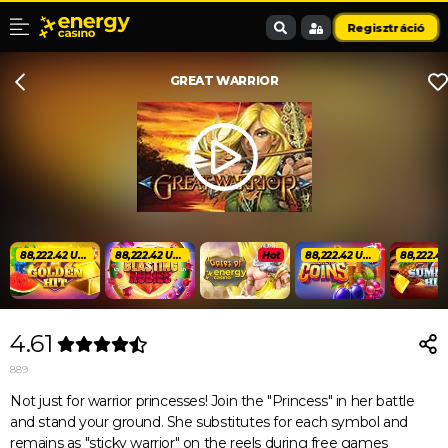
Regisztráció
GREAT WARRIOR
88,222.42 USD
88,222.42 USD
Hot
88,222.42 USD
4.61
889
Not just for warrior princesses! Join the "Princess" in her battle
and stand your ground. She substitutes for each symbol and
remains as "sticky warrior" on the reels during free games