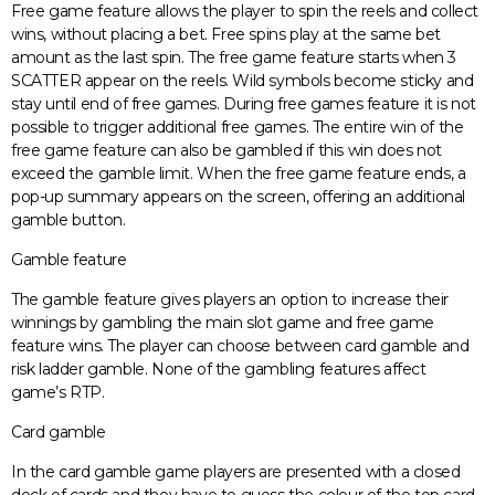
Free game feature allows the player to spin the reels and collect
wins, without placing a bet. Free spins play at the same bet
amount as the last spin. The free game feature starts when 3
SCATTER appear on the reels. Wild symbols become sticky and
stay until end of free games. During free games feature it is not
possible to trigger additional free games. The entire win of the
free game feature can also be gambled if this win does not
exceed the gamble limit. When the free game feature ends, a
pop-up summary appears on the screen, offering an additional
gamble button.
Gamble feature
The gamble feature gives players an option to increase their
winnings by gambling the main slot game and free game
feature wins. The player can choose between card gamble and
risk ladder gamble. None of the gambling features affect
game’s RTP.
Card gamble
In the card gamble game players are presented with a closed