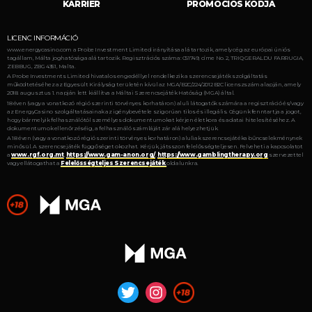
KARRIER
PROMÓCIÓS KÓDJA
LICENC INFORMÁCIÓ
www.energycasino.com a Probe Investment Limited irányítása alá tartozik, amely cég az európai úniós
tagállam, Málta joghatósága alá tartozik. Regisztrációs száma: C51749, címe No. 2, TRIQ GERALDU FARRUGIA,
ZEBBUG, ZBG 4351, Malta.
A Probe Investments Limited hivatalos engedéllyel rendelkezik a szerencsejáték szolgáltatás
működtetéséhez az Egyesült Királyság területén kívül az MGA/B2C/224/2012 B2C licenszszám alapján, amely
2018. augusztus 1. napján lett kiállítva a Máltai Szerencsejáték Hatóság (MGA) által.
18 éven (vagy a vonatkozó régió szerinti törvényes korhatáron) aluli látogatók számára a regisztráció és/vagy
az EnergyCasino szolgáltatásainak az igénybevétele szigorúan tilos és illegális. Cégünk fenntartja a jogot,
hogy bármelyik felhasználótól személyes dokumentumokat kérjen életkora és adatai hitelesítéséhez. A
dokumentumok ellenőrzéséig, a felhasználó számláját zár alá helyezhetjük.
A 18 éven (vagy a vonatkozó régió szerinti törvényes korhatáron) aluliak szerencsejátéka bűncselekménynek
minősül. A szerencsejáték függőséget okozhat. Kérjük, játsszon felelősségteljesen. Felveheti a kapcsolatot
a
www.rgf.org.mt
,
https://www.gam-anon.org/
,
https://www.gamblingtherapy.org
szervezettel
vagy ellátogathat a
Felelősségteljes Szerencsejáték
oldalunkra.