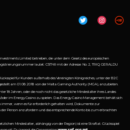
vestments Limited betrieben, die unter dem Gesetz des europäischen
ie Registrierungsnummer lautet: C51749 mit der Adresse: No. 2, TRIQ GERALDU
Glücksspiel für Kunden außerhalb des Vereinigten Königreiches, unter der B2C
ellt am 01.08.2018 von der Malta Gaming Authority (MGA), anzubieten.
unter 18 Jahren, oder die noch nicht das gesetzliche Mindestalter ihres Landes
nd/oder im EnergyCasino zu spielen. Das EnergyCasino Management behält sich
 immer, wenn es für erforderlich gehalten wird, Dokumente zur
eis der Person anzufordern und das entsprechende Konto bis zum erbrachten
tzlichen Mindestalter, abhängig von der Region) ist eine Straftat. Glücksspiel
ngsvoll. Du kannst die Organisation
www.rgf.org.mt
,