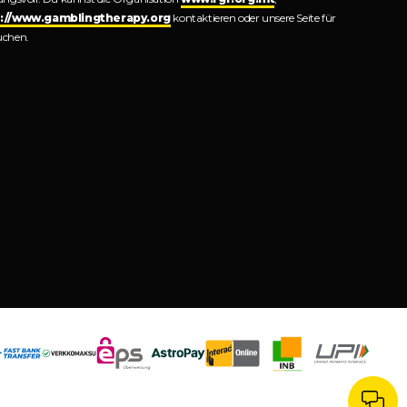
s://www.gamblingtherapy.org
kontaktieren oder unsere Seite für
uchen.