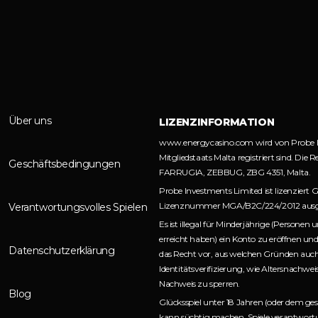
Über uns
LIZENZINFORMATION
www.energycasino.com wird von Probe In
Mitgliedstaats Malta registriert sind. D
Geschäftsbedingungen
FARRUGIA, ZEBBUG, ZBG 4351, Malta.
Probe Investments Limited ist lizenziert 
Lizenznummer MGA/B2C/224/2012 ausgest
Verantwortungsvolles Spielen
Es ist illegal für Minderjährige (Personen 
erreicht haben) ein Konto zu eröffnen u
Datenschutzerklärung
das Recht vor, aus welchen Gründen auch
Identitätsverifizierung, wie Altersnachw
Nachweis zu sperren.
Blog
Glücksspiel unter 18 Jahren (oder dem gese
kann süchtig machen. Spiele verantwortu