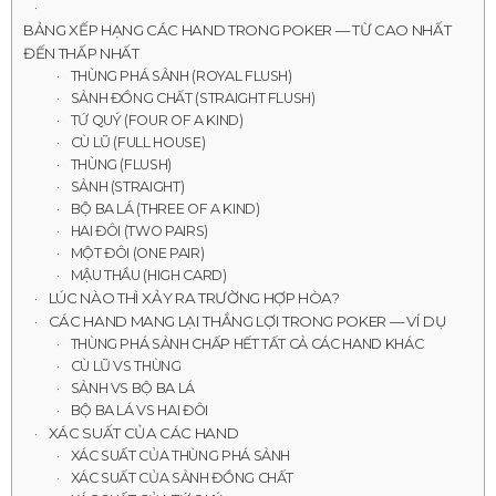
BẢNG XẾP HẠNG CÁC HAND TRONG POKER — TỪ CAO NHẤT
ĐẾN THẤP NHẤT
THÙNG PHÁ SẢNH (ROYAL FLUSH)
SẢNH ĐỒNG CHẤT (STRAIGHT FLUSH)
TỨ QUÝ (FOUR OF A KIND)
CÙ LŨ (FULL HOUSE)
THÙNG (FLUSH)
SẢNH (STRAIGHT)
BỘ BA LÁ (THREE OF A KIND)
HAI ĐÔI (TWO PAIRS)
MỘT ĐÔI (ONE PAIR)
MẬU THẦU (HIGH CARD)
LÚC NÀO THÌ XẢY RA TRƯỜNG HỢP HÒA?
CÁC HAND MANG LẠI THẮNG LỢI TRONG POKER — VÍ DỤ
THÙNG PHÁ SẢNH CHẤP HẾT TẤT CẢ CÁC HAND KHÁC
CÙ LŨ VS THÙNG
SẢNH VS BỘ BA LÁ
BỘ BA LÁ VS HAI ĐÔI
XÁC SUẤT CỦA CÁC HAND
XÁC SUẤT CỦA THÙNG PHÁ SẢNH
XÁC SUẤT CỦA SẢNH ĐỒNG CHẤT