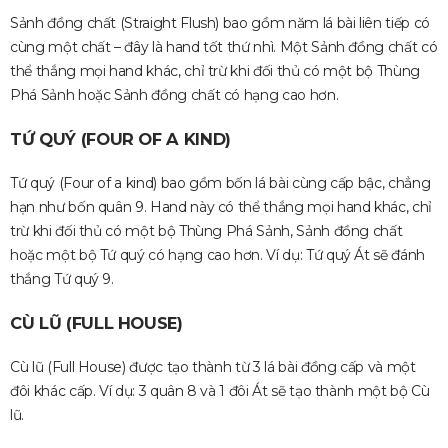
Sảnh đồng chất (Straight Flush) bao gồm năm lá bài liên tiếp có
cùng một chất – đây là hand tốt thứ nhì. Một Sảnh đồng chất có
thể thắng mọi hand khác, chỉ trừ khi đối thủ có một bộ Thùng
Phá Sảnh hoặc Sảnh đồng chất có hạng cao hơn.
TỨ QUÝ (FOUR OF A KIND)
Tứ quý (Four of a kind) bao gồm bốn lá bài cùng cấp bậc, chẳng
hạn như bốn quân 9. Hand này có thể thắng mọi hand khác, chỉ
trừ khi đối thủ có một bộ Thùng Phá Sảnh, Sảnh đồng chất
hoặc một bộ Tứ quý có hạng cao hơn. Ví dụ: Tứ quý Át sẽ đánh
thắng Tứ quý 9.
CÙ LŨ (FULL HOUSE)
Cù lũ (Full House) được tạo thành từ 3 lá bài đồng cấp và một
đôi khác cấp. Ví dụ: 3 quân 8 và 1 đôi Át sẽ tạo thành một bộ Cù
lũ.