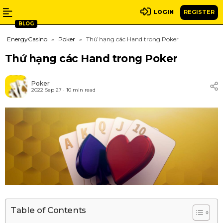
Skip
LOGIN
REGISTER
to
BLOG
content
EnergyCasino
»
Poker
»
Thứ hạng các Hand trong Poker
Thứ hạng các Hand trong Poker
Poker
2022 Sep 27
10 min read
Table of Contents