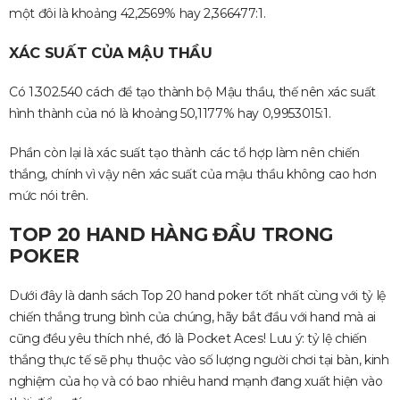
một đôi là khoảng 42,2569% hay 2,366477:1.
XÁC SUẤT CỦA MẬU THẦU
Có 1.302.540 cách để tạo thành bộ Mậu thầu, thế nên xác suất
hình thành của nó là khoảng 50,1177% hay 0,9953015:1.
Phần còn lại là xác suất tạo thành các tổ hợp làm nên chiến
thắng, chính vì vậy nên xác suất của mậu thầu không cao hơn
mức nói trên.
TOP 20 HAND HÀNG ĐẦU TRONG
POKER
Dưới đây là danh sách Top 20 hand poker tốt nhất cùng với tỷ lệ
chiến thắng trung bình của chúng, hãy bắt đầu với hand mà ai
cũng đều yêu thích nhé, đó là Pocket Aces! Lưu ý: tỷ lệ chiến
thắng thực tế sẽ phụ thuộc vào số lượng người chơi tại bàn, kinh
nghiệm của họ và có bao nhiêu hand mạnh đang xuất hiện vào