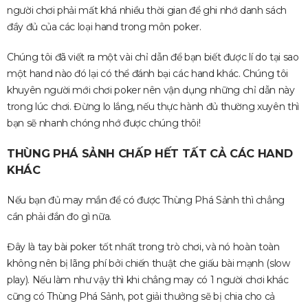
người chơi phải mất khá nhiều thời gian để ghi nhớ danh sách
đầy đủ của các loại hand trong môn poker.
Chúng tôi đã viết ra một vài chỉ dẫn để bạn biết được lí do tại sao
một hand nào đó lại có thể đánh bại các hand khác. Chúng tôi
khuyên người mới chơi poker nên vận dụng những chỉ dẫn này
trong lúc chơi. Đừng lo lắng, nếu thực hành đủ thường xuyên thì
bạn sẽ nhanh chóng nhớ được chúng thôi!
THÙNG PHÁ SẢNH CHẤP HẾT TẤT CẢ CÁC HAND
KHÁC
Nếu bạn đủ may mắn để có được Thùng Phá Sảnh thì chẳng
cần phải đắn đo gì nữa.
Đây là tay bài poker tốt nhất trong trò chơi, và nó hoàn toàn
không nên bị lãng phí bởi chiến thuật che giấu bài mạnh (slow
play). Nếu làm như vậy thì khi chẳng may có 1 người chơi khác
cũng có Thùng Phá Sảnh, pot giải thưởng sẽ bị chia cho cả