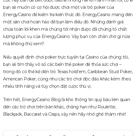
Lúc này bạn đã biết được đâu là những hand mạnh nhất rồi, có lẽ
bạn sẽ muốn có cơ hội được chơi một vài trò poker của
EnergyCasino để kiểm tra kiến thức đó. EnergyCasino mang đến
một sân chơi hoàn hảo để bạn làm điều đó. Những đánh giá
chứa toàn lời khen mà chúng tôi nhận được đã chứng tỏ chất
lượng phục vụ của EnergyCasino. Vậy bạn còn chần chờ gì nữa
mà không thử xem?
Nếu quyết định chơi poker trực tuyến tại Casino của chúng tôi,
bạn sẽ tìm thấy vô số các biến thể poker để thỏa sức chơi –
trong đó có thể kể đến trò Texas hold’em, Caribbean Stud Poker,
American Poker, cũng như các trò chơi độc đáo khác kèm theo
nhiều tính năng và tùy chọn đặt cược thú vị.
Trên hết, EnergyCasino Blog là kho thông tin quý báu liên quan
đến các trò chơi trên bàn khác, chẳng hạn như Roulette,
Blackjack, Baccarat và Craps, vậy nên hãy nhớ ghé thăm nhé!