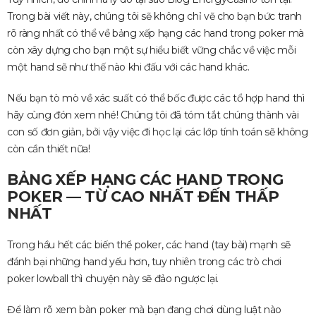
Trong bài viết này, chúng tôi sẽ không chỉ vẽ cho bạn bức tranh
rõ ràng nhất có thể về bảng xếp hạng các hand trong poker mà
còn xây dựng cho bạn một sự hiểu biết vững chắc về việc mỗi
một hand sẽ như thế nào khi đấu với các hand khác.
Nếu bạn tò mò về xác suất có thể bốc được các tổ hợp hand thì
hãy cùng đón xem nhé! Chúng tôi đã tóm tắt chúng thành vài
con số đơn giản, bởi vậy việc đi học lại các lớp tính toán sẽ không
còn cần thiết nữa!
BẢNG XẾP HẠNG CÁC HAND TRONG
POKER — TỪ CAO NHẤT ĐẾN THẤP
NHẤT
Trong hầu hết các biến thể poker, các hand (tay bài) mạnh sẽ
đánh bại những hand yếu hơn, tuy nhiên trong các trò chơi
poker lowball thì chuyện này sẽ đảo ngược lại.
Để làm rõ xem bàn poker mà bạn đang chơi dùng luật nào