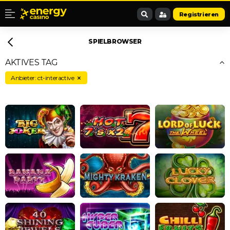
Registrieren
SPIELBROWSER
AKTIVES TAG
Anbieter: ct-interactive