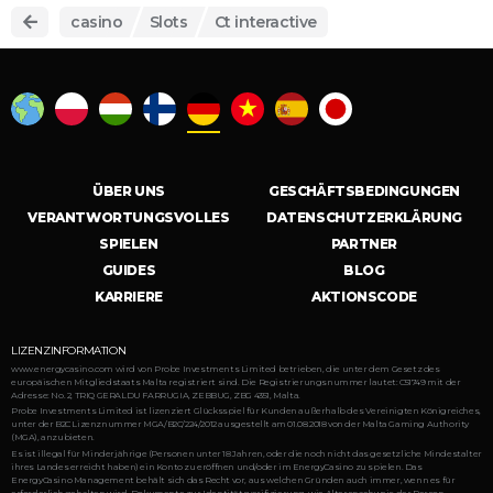
casino
Slots
Ct interactive
ÜBER UNS
GESCHÄFTSBEDINGUNGEN
VERANTWORTUNGSVOLLES
DATENSCHUTZERKLÄRUNG
SPIELEN
PARTNER
GUIDES
BLOG
KARRIERE
AKTIONSCODE
LIZENZINFORMATION
www.energycasino.com wird von Probe Investments Limited betrieben, die unter dem Gesetz des
europäischen Mitgliedstaats Malta registriert sind. Die Registrierungsnummer lautet: C51749 mit der
Adresse: No. 2, TRIQ GERALDU FARRUGIA, ZEBBUG, ZBG 4351, Malta.
Probe Investments Limited ist lizenziert Glücksspiel für Kunden außerhalb des Vereinigten Königreiches,
unter der B2C Lizenznummer MGA/B2C/224/2012 ausgestellt am 01.08.2018 von der Malta Gaming Authority
(MGA), anzubieten.
Es ist illegal für Minderjährige (Personen unter 18 Jahren, oder die noch nicht das gesetzliche Mindestalter
ihres Landes erreicht haben) ein Konto zu eröffnen und/oder im EnergyCasino zu spielen. Das
EnergyCasino Management behält sich das Recht vor, aus welchen Gründen auch immer, wenn es für
erforderlich gehalten wird, Dokumente zur Identitätsverifizierung, wie Altersnachweis der Person