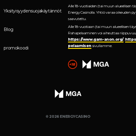
Alle 18-vuotiaiden (tai muun alueellisen täy
Yksityisyydensuojakäytännöt
EnergyCasinolla. Yhtiö varaa oikeuden pyytä
saavutettu.
Alle 18-vuotiaan (tai muun alueellisen täy
Blog
Rahapelaaminen voi aiheuttaa riippuvuutta
https://www.gam-anon.org/
,
http
pelaamisen
sivullamme.
promokoodi
© 2026 ENERGYCASINO