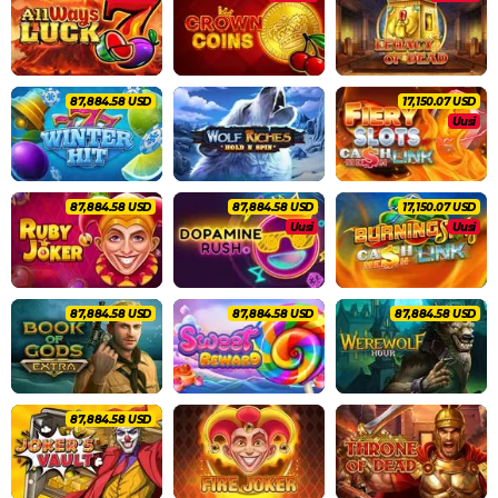
87,884.58 USD
17,150.07 USD
Uusi
87,884.58 USD
87,884.58 USD
17,150.07 USD
Uusi
Uusi
87,884.58 USD
87,884.58 USD
87,884.58 USD
87,884.58 USD