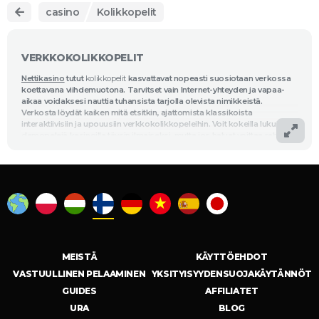
casino
Kolikkopelit
VERKKOKOLIKKOPELIT
Nettikasino
tutut
kolikkopelit
kasvattavat nopeasti suosiotaan verkossa
koettavana viihdemuotona. Tarvitset vain Internet-yhteyden ja vapaa-
aikaa voidaksesi nauttia tuhansista tarjolla olevista nimikkeistä.
Verkosta löydät kaiken mitä etsitkin, ajattomista klassikoista
interaktiivisiin ja upouusiin verkkokolikkopeleihin. Voit kokeilla lukuisia
demopelejä kasinoilla täysin ilmaiseksi, mutta jos haluat voittaa rahaa,
täytyy sinun laittaa rahaa likoon!
Jos olet vasta-alkaja, jatka lukemista kun sukellamme syvemmälle
kolikkopelien maailmaan ja selvitämme, mistä löytyy verkon parhaat
kolikkopelit. Voit pelata näitä pelejä kätevästi myös
EnergyCasino
mobiili
-sivustolla tai sovelluksessa. Ennen kuin päätät mitä pelaat, tässä
muutama ohjenuora. Lisätietoa kasinon tarjonnasta saat lukemalla
EnergyCasino arvostelu-mme.
MITÄ VERKKOKOLIKKOPELIT OVAT?
MEISTÄ
KÄYTTÖEHDOT
Verkkokolikkopelit ovat digitaalisia versioita perinteisistä
VASTUULLINEN PELAAMINEN
YKSITYISYYDENSUOJAKÄYTÄNNÖT
kolikkopeleistä ja ne ovat usein erityisen värikkäitä ja sisältävät paljon
erilaisia pelimekaniikkoja. Lähes kaikista löytyvät tutut pyörivät kiekot,
GUIDES
AFFILIATET
muutama painike, joilla muutetaan peliasetuksia ja tyrkyllä oleva
URA
BLOG
“Pelaa”- tai “Aloita”-painike. Parhaat verkkokasinot tarjoavat laajaa