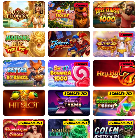
Kuuma
Kuuma
Kuuma
Kuuma
87,884.58 USD
87,884.58 USD
87,884.58 USD
87,884.58 USD
87,884.58 USD