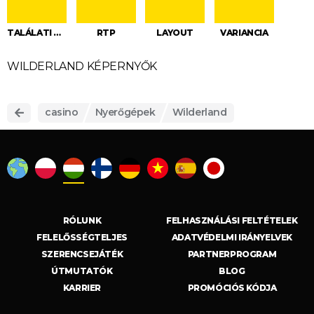
TALÁLATI GYAKORISÁG
RTP
LAYOUT
VARIANCIA
WILDERLAND KÉPERNYŐK
casino
Nyerőgépek
Wilderland
RÓLUNK
FELHASZNÁLÁSI FELTÉTELEK
FELELŐSSÉGTELJES
ADATVÉDELMI IRÁNYELVEK
SZERENCSEJÁTÉK
PARTNERPROGRAM
ÚTMUTATÓK
BLOG
KARRIER
PROMÓCIÓS KÓDJA