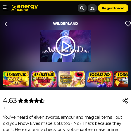
Regisztráció
WILDERLAND
87,416.53 USD
87,416.53 USD
Hot
87,416.53 USD
87,416.5
4.63
9
You’ve heard of elven swords, armour and magical items… but
did you know Elves made slots too? No? That’s because they
don’t. Here’s a reality check: only slots suppliers make online