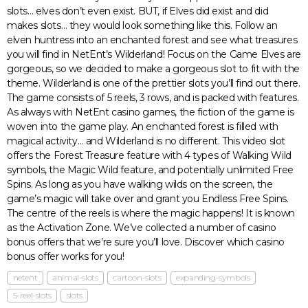
slots… elves don’t even exist. BUT, if Elves did exist and did
makes slots… they would look something like this. Follow an
elven huntress into an enchanted forest and see what treasures
you will find in NetEnt’s Wilderland! Focus on the Game Elves are
gorgeous, so we decided to make a gorgeous slot to fit with the
theme. Wilderland is one of the prettier slots you’ll find out there.
The game consists of 5 reels, 3 rows, and is packed with features.
As always with NetEnt casino games, the fiction of the game is
woven into the game play. An enchanted forest is filled with
magical activity… and Wilderland is no different. This video slot
offers the Forest Treasure feature with 4 types of Walking Wild
symbols, the Magic Wild feature, and potentially unlimited Free
Spins. As long as you have walking wilds on the screen, the
game’s magic will take over and grant you Endless Free Spins.
The centre of the reels is where the magic happens! It is known
as the Activation Zone. We’ve collected a number of casino
bonus offers that we’re sure you’ll love. Discover which casino
bonus offer works for you!
netent
animal-slots
cartoon-slots
expanding-symbols
5-reel-slots
slots