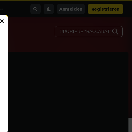
Anmelden
Registrieren