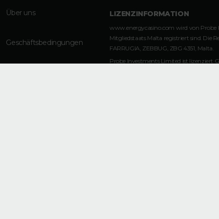
Über uns
LIZENZINFORMATION
www.energycasino.com wird von Probe In
Mitgliedstaats Malta registriert sind. D
Geschäftsbedingungen
FARRUGIA, ZEBBUG, ZBG 4351, Malta.
Probe Investments Limited ist lizenziert 
Lizenznummer MGA/B2C/224/2012 ausgest
Verantwortungsvolles Spielen
Es ist illegal für Minderjährige (Personen 
erreicht haben) ein Konto zu eröffnen u
Datenschutzerklärung
das Recht vor, aus welchen Gründen auch
Identitätsverifizierung, wie Altersnachw
Nachweis zu sperren.
Blog
Glücksspiel unter 18 Jahren (oder dem gese
kann süchtig machen. Spiele verantwortu
https://www.gam-anon.org/
,
http
Aktionscode
Verantwortungsvolles Spielen
bes