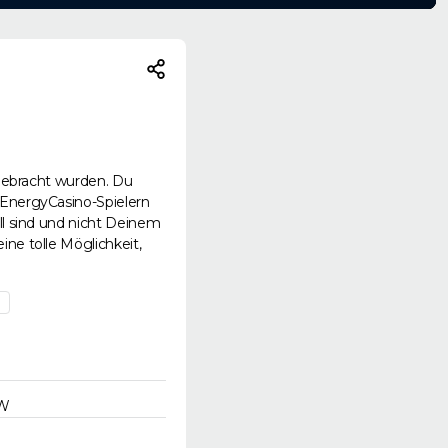
sgebracht wurden. Du
EnergyCasino-Spielern
l sind und nicht Deinem
ne tolle Möglichkeit,
EW