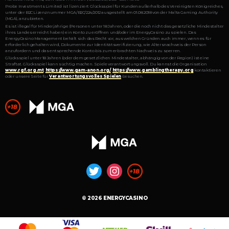
Probe Investments Limited ist lizenziert Glücksspiel für Kunden außerhalb des Vereinigten Königreiches,
unter der B2C Lizenznummer MGA/B2C/224/2012 ausgestellt am 01.08.2018 von der Malta Gaming Authority
(MGA), anzubieten.
Es ist illegal für Minderjährige (Personen unter 18 Jahren, oder die noch nicht das gesetzliche Mindestalter
ihres Landes erreicht haben) ein Konto zu eröffnen und/oder im EnergyCasino zu spielen. Das
EnergyCasino Management behält sich das Recht vor, aus welchen Gründen auch immer, wenn es für
erforderlich gehalten wird, Dokumente zur Identitätsverifizierung, wie Altersnachweis der Person
anzufordern und das entsprechende Konto bis zum erbrachten Nachweis zu sperren.
Glücksspiel unter 18 Jahren (oder dem gesetzlichen Mindestalter, abhängig von der Region) ist eine
Straftat. Glücksspiel kann süchtig machen. Spiele verantwortungsvoll. Du kannst die Organisation
www.rgf.org.mt
,
https://www.gam-anon.org/
,
https://www.gamblingtherapy.org
kontaktieren
oder unsere Seite für
Verantwortungsvolles Spielen
besuchen.
© 2026 ENERGYCASINO