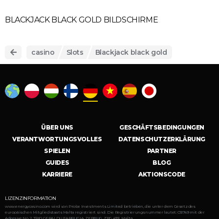
BLACKJACK BLACK GOLD BILDSCHIRME
casino
Slots
Blackjack black gold
ÜBER UNS
GESCHÄFTSBEDINGUNGEN
VERANTWORTUNGSVOLLES
DATENSCHUTZERKLÄRUNG
SPIELEN
PARTNER
GUIDES
BLOG
KARRIERE
AKTIONSCODE
LIZENZINFORMATION
www.energycasino.com wird von Probe Investments Limited betrieben, die unter dem Gesetz des
europäischen Mitgliedstaats Malta registriert sind. Die Registrierungsnummer lautet: C51749 mit der
Adresse: No. 2, TRIQ GERALDU FARRUGIA, ZEBBUG, ZBG 4351, Malta.