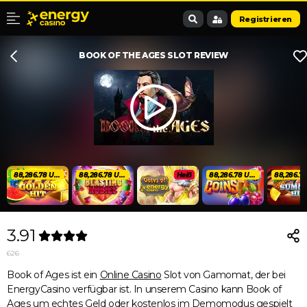
Registrieren
BOOK OF THE AGES SLOT REVIEW
88,286.79 USD
88,286.79 USD
Heiß
88,286.79 USD
3.91
626
Book of Ages ist ein
Online Casino
Slot von Gamomat, der bei
EnergyCasino verfügbar ist. In unserem Casino kann Book of
Ages um echtes Geld oder kostenlos im Demomodus gespielt