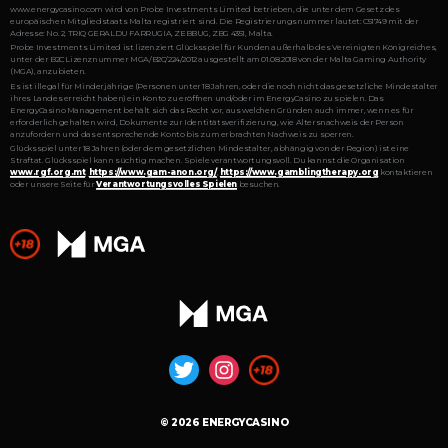
www.energycasino.com wird von Probe Investments Limited betrieben, die unter dem Gesetz des
europäischen Mitgliedstaats Malta registriert sind. Die Registrierungsnummer lautet: C51749 mit der
Adresse: No. 2, TRIQ GERALDU FARRUGIA, ZEBBUG, ZBG 4351, Malta.
Probe Investments Limited ist lizenziert Glücksspiel für Kunden außerhalb des Vereinigten Königreiches,
unter der B2C Lizenznummer MGA/B2C/224/2012 ausgestellt am 01.08.2018 von der Malta Gaming Authority
(MGA), anzubieten.
Es ist illegal für Minderjährige (Personen unter 18 Jahren, oder die noch nicht das gesetzliche Mindestalter
ihres Landes erreicht haben) ein Konto zu eröffnen und/oder im EnergyCasino zu spielen. Das
EnergyCasino Management behält sich das Recht vor, aus welchen Gründen auch immer, wenn es für
erforderlich gehalten wird, Dokumente zur Identitätsverifizierung, wie Altersnachweis der Person
anzufordern und das entsprechende Konto bis zum erbrachten Nachweis zu sperren.
Glücksspiel unter 18 Jahren (oder dem gesetzlichen Mindestalter, abhängig von der Region) ist eine
Straftat. Glücksspiel kann süchtig machen. Spiele verantwortungsvoll. Du kannst die Organisation
www.rgf.org.mt
,
https://www.gam-anon.org/
,
https://www.gamblingtherapy.org
kontaktieren
oder unsere Seite für
Verantwortungsvolles Spielen
besuchen.
© 2026 ENERGYCASINO