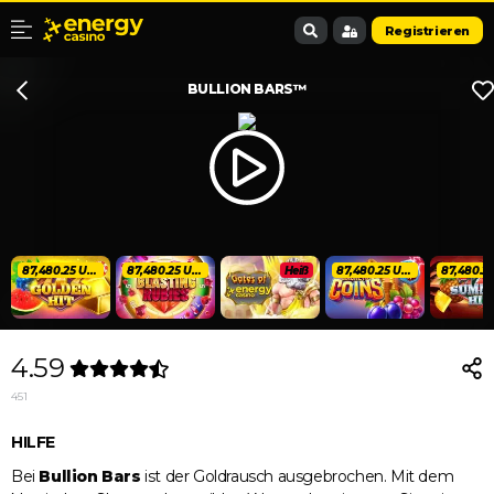
Registrieren
BULLION BARS™
87,480.25 USD
87,480.25 USD
Heiß
87,480.25 USD
4.59
451
HILFE
Bei
Bullion Bars
ist der Goldrausch ausgebrochen. Mit dem