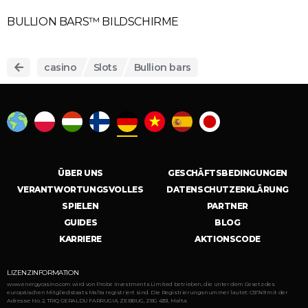
BULLION BARS™ BILDSCHIRME
casino
Slots
Bullion bars
ÜBER UNS
GESCHÄFTSBEDINGUNGEN
VERANTWORTUNGSVOLLES
DATENSCHUTZERKLÄRUNG
SPIELEN
PARTNER
GUIDES
BLOG
KARRIERE
AKTIONSCODE
LIZENZINFORMATION
www.energycasino.com wird von Probe Investments Limited betrieben, die unter dem Gesetz des
europäischen Mitgliedstaats Malta registriert sind. Die Registrierungsnummer lautet: C51749 mit der
Adresse: No. 2, TRIQ GERALDU FARRUGIA, ZEBBUG, ZBG 4351, Malta.