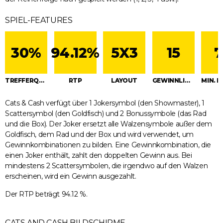
SPIEL-FEATURES
30%
94.12%
5X3
15
7
TREFFERQUOTE
RTP
LAYOUT
GEWINNLINIEN
Cats & Cash verfügt über 1 Jokersymbol (den Showmaster), 1
Scattersymbol (den Goldfisch) und 2 Bonussymbole (das Rad
und die Box). Der Joker ersetzt alle Walzensymbole außer dem
Goldfisch, dem Rad und der Box und wird verwendet, um
Gewinnkombinationen zu bilden. Eine Gewinnkombination, die
einen Joker enthält, zahlt den doppelten Gewinn aus. Bei
mindestens 2 Scattersymbolen, die irgendwo auf den Walzen
erscheinen, wird ein Gewinn ausgezahlt.
Der RTP beträgt 94.12 %.
CATS AND CASH BILDSCHIRME