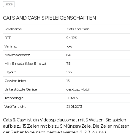
slots
CATS AND CASH SPIELEIGENSCHAFTEN
Spielname
Cats and Cash
RTP
94.12%
Varianz
low
Maximaleinsatz
86
Min. Einsatz (Max. Einatz)
75
Layout
5x3
Gewinnlinien
15
Unterstützte Geräte
desktop, Mobil
Technologie
HTML5
Veröffentlicht
21.01.2013
Cats & Cash ist ein Videospielautomat mit 5 Walzen. Sie spielen
auf bis zu 15 Zeilen mit bis zu 5 Münzen/Zeile. Die Zeilen müssen
der Reihenfolge nach gespielt werden (1, 2, 3, 4 usw.).