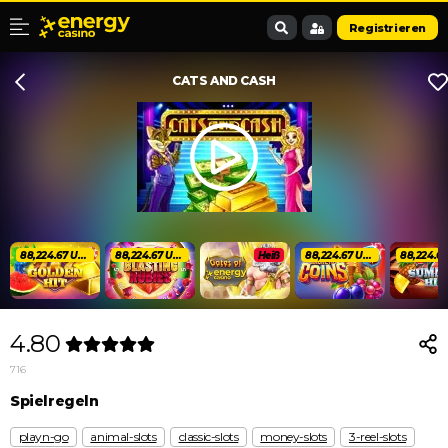
Registrieren
CATS AND CASH
88,224.67 USD
88,224.67 USD
Heiß
88,224.67 USD
4.80
716
Spielregeln
playn-go
animal-slots
classic-slots
money-slots
3-reel-slots