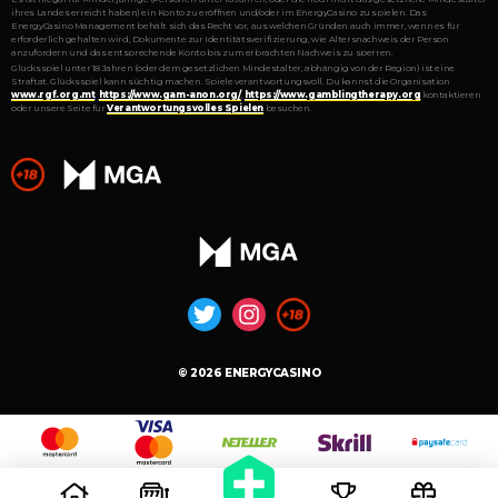
ihres Landes erreicht haben) ein Konto zu eröffnen und/oder im EnergyCasino zu spielen. Das
EnergyCasino Management behält sich das Recht vor, aus welchen Gründen auch immer, wenn es für
erforderlich gehalten wird, Dokumente zur Identitätsverifizierung, wie Altersnachweis der Person
anzufordern und das entsprechende Konto bis zum erbrachten Nachweis zu sperren.
Glücksspiel unter 18 Jahren (oder dem gesetzlichen Mindestalter, abhängig von der Region) ist eine
Straftat. Glücksspiel kann süchtig machen. Spiele verantwortungsvoll. Du kannst die Organisation
www.rgf.org.mt
,
https://www.gam-anon.org/
,
https://www.gamblingtherapy.org
kontaktieren
oder unsere Seite für
Verantwortungsvolles Spielen
besuchen.
© 2026 ENERGYCASINO