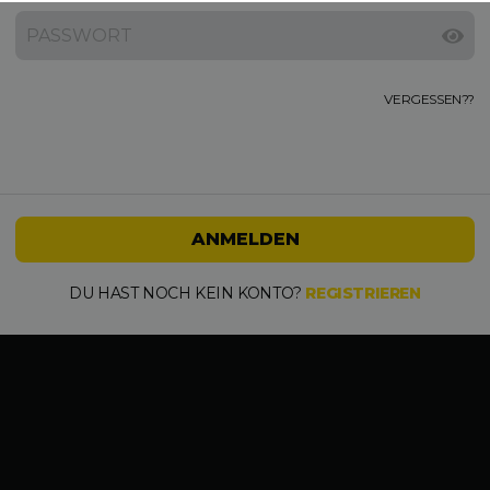
PASSWORT
VERGESSEN??
ANMELDEN
DU HAST NOCH KEIN KONTO?
REGISTRIEREN