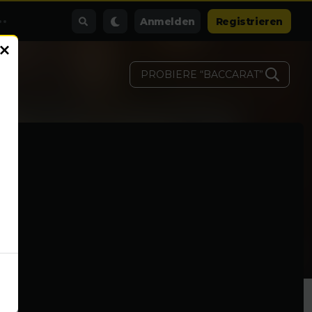
Anmelden
Registrieren