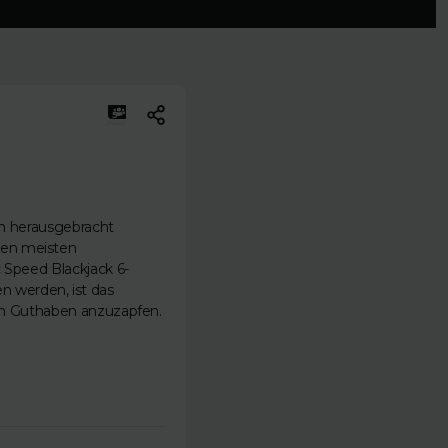
4
Sitze
5-
1000
USD
ion herausgebracht
den meisten
 Speed Blackjack 6-
 werden, ist das
ein Guthaben anzuzapfen.