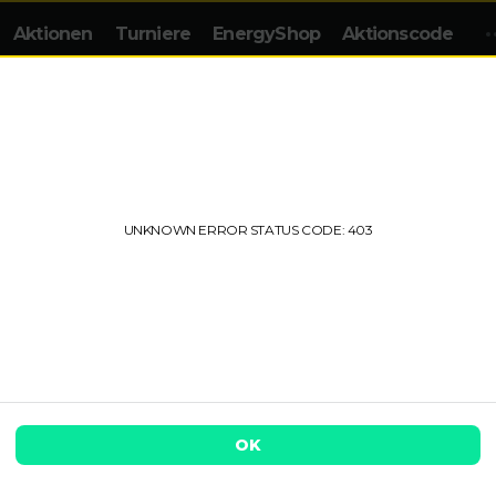
Aktionen
Turniere
EnergyShop
Aktionscode
ANMELDEN
5-1000
USD
UNKNOWN ERROR STATUS CODE: 403
Willkommen zurück!
OK
E-MAIL ODER BENUTZERNAME