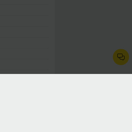
ießen, also nimm Dir
 findest Du zeitlose
Chartstürmer wie