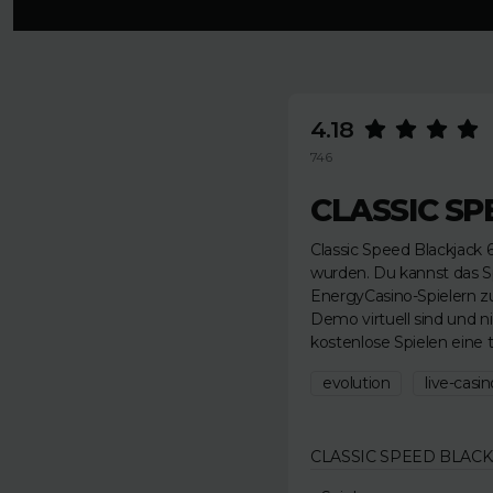
4.18
746
CLASSIC SP
Classic Speed Blackjack 
wurden. Du kannst das S
EnergyCasino-Spielern zu
Demo virtuell sind und 
kostenlose Spielen eine 
evolution
live-casin
CLASSIC SPEED BLACK