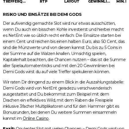
TREFFERQUOTE
RTP
LAYOUT
GEWINNLINIEN
RISIKO UND EINSÄTZE BEI DEMI GODS
Der aufwendig gemachte Slot wird nur etwas ausschütten,
wenn Du auch ein bisschen Kohle investierst und hierbei macht
es NetEnt wie so üblich recht einfach: Die Einsätze starten bei
einem Cent und reichen bis einen halben Euro, also 50 Cent, das
sind die Münzwerte und von diesen kannst Du bis zu 5 Coins in
der Summe auf die Walzen knallen. Umsichtig spielen,
Kapitalerhalt beachten, die Chancen nutzen – das ist die Summe
aller Spielautomatentricks und mit den 20 Gewinnlinien bei
Demi Gods wirst du auf viele Treffer spekulieren können.
Wir raten Dir dringend zu einem Blick in die Auszahlungstabelle:
Demi Gods wird von NetEnt geradezu verschwenderisch
ausgestattet und Du bekommst zum Beispiel mit dem
Drachen ein effektives Wild, mit dem Raben die Freispiele
inklusive 3facher Multiplikatoren und für den Hammer gibt es
Bonusrunden, bei denen Du weitere Summen einsammeln
kannst im
Online Casino
.
Fazit:
Opulenter Slot mit vielen Chancen – Demi Gods wird von