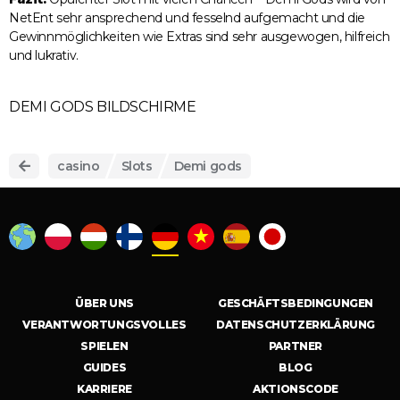
NetEnt sehr ansprechend und fesselnd aufgemacht und die
Gewinnmöglichkeiten wie Extras sind sehr ausgewogen, hilfreich
und lukrativ.
DEMI GODS BILDSCHIRME
casino
Slots
Demi gods
ÜBER UNS
GESCHÄFTSBEDINGUNGEN
VERANTWORTUNGSVOLLES
DATENSCHUTZERKLÄRUNG
SPIELEN
PARTNER
GUIDES
BLOG
KARRIERE
AKTIONSCODE