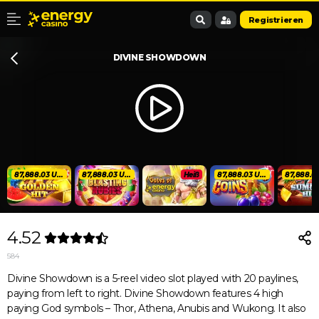
Registrieren
DIVINE SHOWDOWN
87,888.03 USD
87,888.03 USD
Heiß
87,888.03 USD
4.52
584
Divine Showdown is a 5-reel video slot played with 20 paylines,
paying from left to right. Divine Showdown features 4 high
paying God symbols – Thor, Athena, Anubis and Wukong. It also