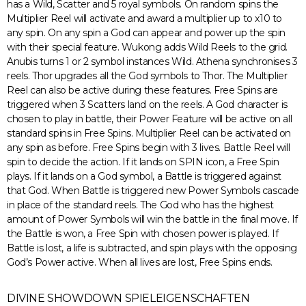
has a Wild, Scatter and 5 royal symbols. On random spins the
Multiplier Reel will activate and award a multiplier up to x10 to
any spin. On any spin a God can appear and power up the spin
with their special feature. Wukong adds Wild Reels to the grid.
Anubis turns 1 or 2 symbol instances Wild. Athena synchronises 3
reels. Thor upgrades all the God symbols to Thor. The Multiplier
Reel can also be active during these features. Free Spins are
triggered when 3 Scatters land on the reels. A God character is
chosen to play in battle, their Power Feature will be active on all
standard spins in Free Spins. Multiplier Reel can be activated on
any spin as before. Free Spins begin with 3 lives. Battle Reel will
spin to decide the action. If it lands on SPIN icon, a Free Spin
plays. If it lands on a God symbol, a Battle is triggered against
that God. When Battle is triggered new Power Symbols cascade
in place of the standard reels. The God who has the highest
amount of Power Symbols will win the battle in the final move. If
the Battle is won, a Free Spin with chosen power is played. If
Battle is lost, a life is subtracted, and spin plays with the opposing
God’s Power active. When all lives are lost, Free Spins ends.
DIVINE SHOWDOWN SPIELEIGENSCHAFTEN