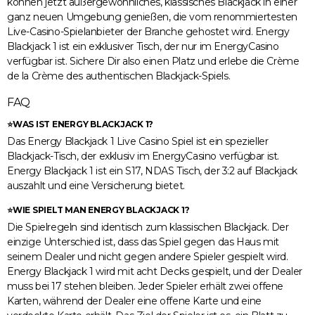
können jetzt außergewöhnliches, klassisches Blackjack in einer
ganz neuen Umgebung genießen, die vom renommiertesten
Live-Casino-Spielanbieter der Branche gehostet wird. Energy
Blackjack 1 ist ein exklusiver Tisch, der nur im EnergyCasino
verfügbar ist. Sichere Dir also einen Platz und erlebe die Crème
de la Crème des authentischen Blackjack-Spiels.
FAQ
⭐WAS IST ENERGY BLACKJACK 1?
Das Energy Blackjack 1 Live Casino Spiel ist ein spezieller
Blackjack-Tisch, der exklusiv im EnergyCasino verfügbar ist.
Energy Blackjack 1 ist ein S17, NDAS Tisch, der 3:2 auf Blackjack
auszahlt und eine Versicherung bietet.
⭐WIE SPIELT MAN ENERGY BLACKJACK 1?
Die Spielregeln sind identisch zum klassischen Blackjack. Der
einzige Unterschied ist, dass das Spiel gegen das Haus mit
seinem Dealer und nicht gegen andere Spieler gespielt wird.
Energy Blackjack 1 wird mit acht Decks gespielt, und der Dealer
muss bei 17 stehen bleiben. Jeder Spieler erhält zwei offene
Karten, während der Dealer eine offene Karte und eine