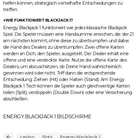
helfen können, strategisch vorteilhafte Entscheidungen zu
treffen.
⭐WIE FUNKTIONIERT BLACKJACK 1?
Energy Blackjack 1 funktioniert wie jedes klassische Blackjack
Spiel. Die Spieler müssen eine Handsumme erreichen, die der 21
am nächsten kommt, ohne diese zu übertrumpfen und dabei
die Hand des Dealers zu übertrumpfen. Zwei offene Karten
werden an Dich, den Spieler, ausgeteilt. Der Dealer erhält eine
offene und eine verdeckte Karte. Nutze die offene Karte des
Dealers, um abzuschätzen, ob Deine Hand wahrscheinlich
gewinnen wird oder nicht. Triff dann die entsprechende
Entscheidung: Ziehen (Hit) oder Halten (Stand). Am Energy
Blackjack 1 Tisch können die Spieler auch gleichwertige Karten
teilen (Split), verdoppeln (Double Down) oder eine Versicherung
abschließen.
ENERGY BLACKJACK 1 BILDSCHIRME
casino
Slots
Energy blackjack 1