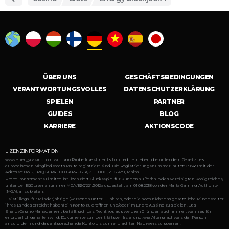
ÜBER UNS
GESCHÄFTSBEDINGUNGEN
VERANTWORTUNGSVOLLES
DATENSCHUTZERKLÄRUNG
SPIELEN
PARTNER
GUIDES
BLOG
KARRIERE
AKTIONSCODE
LIZENZINFORMATION
www.energycasino.com wird von Probe Investments Limited betrieben, die unter dem Gesetz des
europäischen Mitgliedstaats Malta registriert sind. Die Registrierungsnummer lautet: C51749 mit der
Adresse: No. 2, TRIQ GERALDU FARRUGIA, ZEBBUG, ZBG 4351, Malta.
Probe Investments Limited ist lizenziert Glücksspiel für Kunden außerhalb des Vereinigten Königreiches,
unter der B2C Lizenznummer MGA/B2C/224/2012 ausgestellt am 01.08.2018 von der Malta Gaming Authority
(MGA), anzubieten.
Es ist illegal für Minderjährige (Personen unter 18 Jahren, oder die noch nicht das gesetzliche Mindestalter
ihres Landes erreicht haben) ein Konto zu eröffnen und/oder im EnergyCasino zu spielen. Das
EnergyCasino Management behält sich das Recht vor, aus welchen Gründen auch immer, wenn es für
erforderlich gehalten wird, Dokumente zur Identitätsverifizierung, wie Altersnachweis der Person
anzufordern und das entsprechende Konto bis zum erbrachten Nachweis zu sperren.