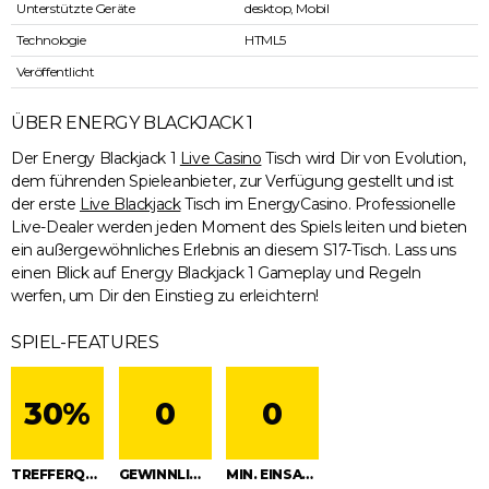
Unterstützte Geräte
desktop, Mobil
Technologie
HTML5
Veröffentlicht
ÜBER ENERGY BLACKJACK 1
Der Energy Blackjack 1
Live Casino
Tisch wird Dir von Evolution,
dem führenden Spieleanbieter, zur Verfügung gestellt und ist
der erste
Live Blackjack
Tisch im EnergyCasino. Professionelle
Live-Dealer werden jeden Moment des Spiels leiten und bieten
ein außergewöhnliches Erlebnis an diesem S17-Tisch. Lass uns
einen Blick auf Energy Blackjack 1 Gameplay und Regeln
werfen, um Dir den Einstieg zu erleichtern!
SPIEL-FEATURES
30%
0
0
TREFFERQUOTE
GEWINNLINIEN
MIN. EINSATZ (MAX. EINATZ)