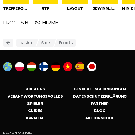
TREFFERQUOTE
RTP
LAYOUT
GEWINNLINIEN
FROOTS BILDSCHIRME
casino
Slots
Froots
ÜBER UNS
GESCHÄFTSBEDINGUNGEN
VERANTWORTUNGSVOLLES
DATENSCHUTZERKLÄRUNG
SPIELEN
PARTNER
GUIDES
BLOG
KARRIERE
AKTIONSCODE
LIZENZINFORMATION