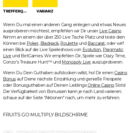
TREFFERQUOTE
VARIANZ
Wenn Du mal einen anderen Gang einlegen und etwas Neues
ausprobieren möchtest, empfehlen wir Dir unser
Live Casino
.
Nimm an einem der über 250 Live Tische Platz und teste dein
Können bei
Poker
,
Blackjack
,
Roulette
und
Baccarat
, oder wirf
einen Blick auf die Live Spieleshows von
Evolution
,
Pragmatic
Live
und BetGames. Wir empfehlen Dir, Spiele wie Crazy Time,
Gonzo's Treasure Hunt™ und
Monopoly Live
auszuprobieren.
Wenn Du Dein Guthaben aufstocken willst, hol Dir einen
Casino
Bonus
auf Deine nächste Einzahlung und genieße Freispiele
oder Bonusguthaben auf Deinen Lieblings
Online Casino
Slots!
Die Verfügbarkeit von Bonussen kann je nach Land variieren;
schaue auf der Seite "Aktionen" nach, um mehr zu erfahren.
FRUITS GO MULTIPLY BILDSCHIRME