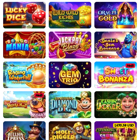
Heiß
Heiß
1,670.38 USD