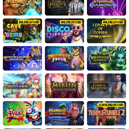
88,292.25 USD
88,292.25 USD
88,292.25 USD
2,009,282.95 USD