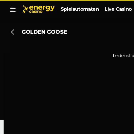
Spielautomaten
Live Casino
GOLDEN GOOSE
Leider ist