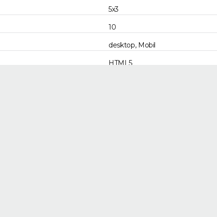
5x3
10
desktop, Mobil
HTML5
01.11.2018
ES
00%
5X3
10
20
MI
P
LAYOUT
GEWINNLINIEN
MIN. EINSATZ (MAX. EINATZ)
VARIA
SCHIRME