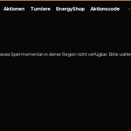
Aktionen
Turniere
EnergyShop
Aktionscode
 dieses Spiel momentan in deiner Region nicht verfügbar. Bitte wähle 