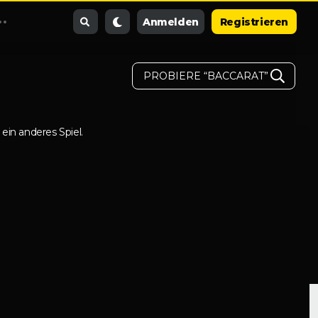
Anmelden
Registrieren
ein anderes Spiel.