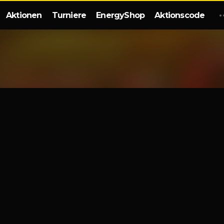
Aktionen
Turniere
EnergyShop
Aktionscode