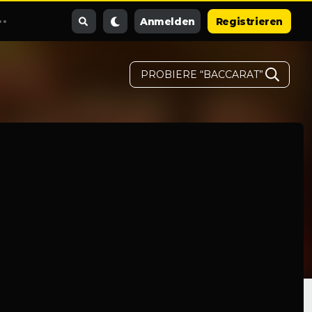
Anmelden
Registrieren