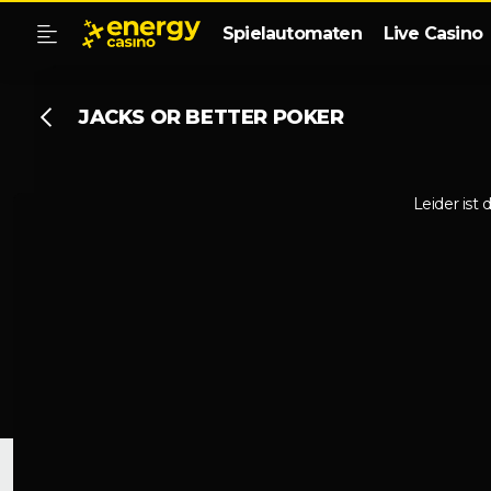
Spielautomaten
Live Casino
JACKS OR BETTER POKER
Leider ist