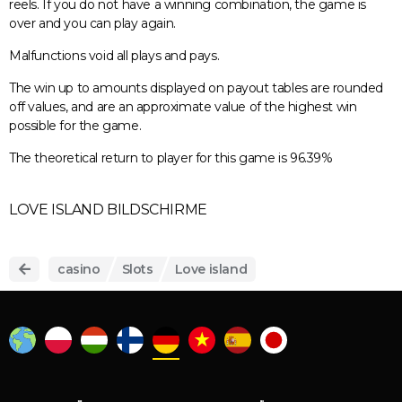
reels. If you do not have a winning combination, the game is
over and you can play again.
Malfunctions void all plays and pays.
The win up to amounts displayed on payout tables are rounded
off values, and are an approximate value of the highest win
possible for the game.
The theoretical return to player for this game is 96.39%
LOVE ISLAND BILDSCHIRME
casino
Slots
Love island