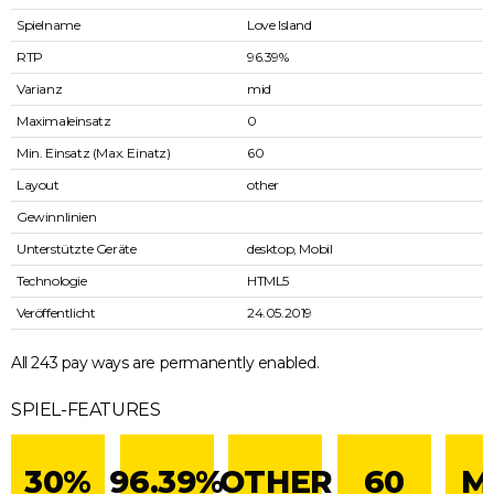
Spielname
Love Island
RTP
96.39%
Varianz
mid
Maximaleinsatz
0
Min. Einsatz (Max. Einatz)
60
Layout
other
Gewinnlinien
Unterstützte Geräte
desktop, Mobil
Technologie
HTML5
Veröffentlicht
24.05.2019
All 243 pay ways are permanently enabled.
SPIEL-FEATURES
30%
96.39%
OTHER
60
M