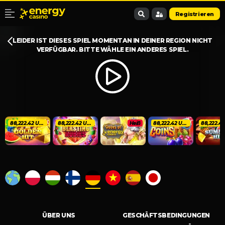
Registrieren
LEIDER IST DIESES SPIEL MOMENTAN IN DEINER REGION NICHT
VERFÜGBAR. BITTE WÄHLE EIN ANDERES SPIEL.
88,222.42 USD
88,222.42 USD
Heiß
88,222.42 USD
ÜBER UNS
GESCHÄFTSBEDINGUNGEN