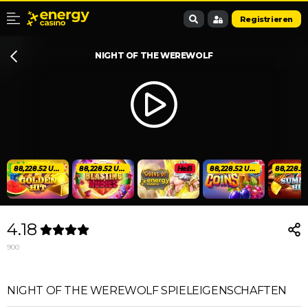
Registrieren
NIGHT OF THE WEREWOLF
88,228.52 USD
88,228.52 USD
Heiß
88,228.52 USD
4.18
900
NIGHT OF THE WEREWOLF SPIELEIGENSCHAFTEN