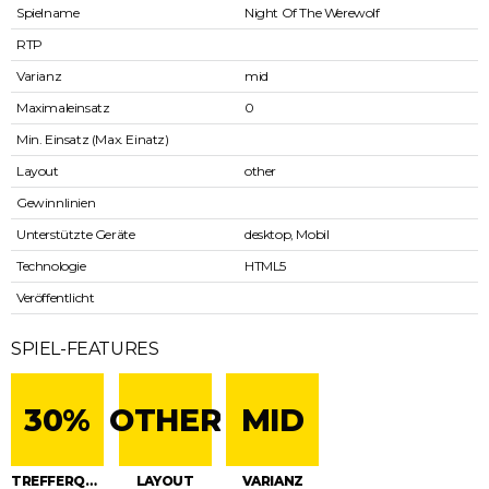
Spielname
Night Of The Werewolf
RTP
Varianz
mid
Maximaleinsatz
0
Min. Einsatz (Max. Einatz)
Layout
other
Gewinnlinien
Unterstützte Geräte
desktop, Mobil
Technologie
HTML5
Veröffentlicht
SPIEL-FEATURES
30%
OTHER
MID
TREFFERQUOTE
LAYOUT
VARIANZ