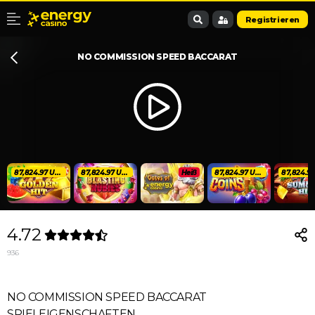
Registrieren
NO COMMISSION SPEED BACCARAT
87,824.97 USD
87,824.97 USD
Heiß
87,824.97 USD
4.72
936
NO COMMISSION SPEED BACCARAT
SPIELEIGENSCHAFTEN