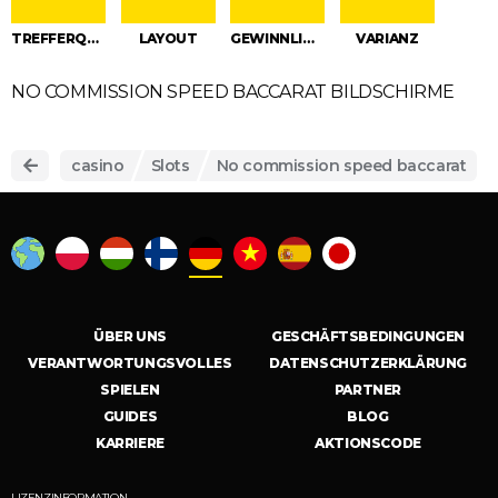
TREFFERQUOTE
LAYOUT
GEWINNLINIEN
VARIANZ
NO COMMISSION SPEED BACCARAT BILDSCHIRME
casino
Slots
No commission speed baccarat
ÜBER UNS
GESCHÄFTSBEDINGUNGEN
VERANTWORTUNGSVOLLES
DATENSCHUTZERKLÄRUNG
SPIELEN
PARTNER
GUIDES
BLOG
KARRIERE
AKTIONSCODE
LIZENZINFORMATION