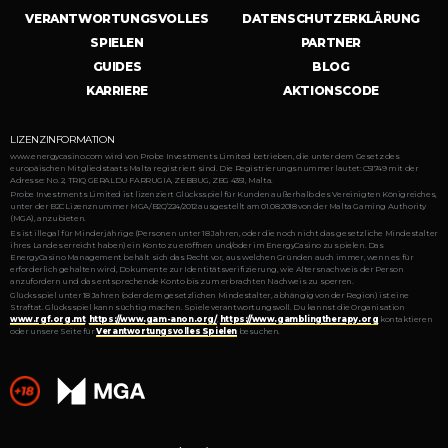
VERANTWORTUNGSVOLLES
DATENSCHUTZERKLÄRUNG
SPIELEN
PARTNER
GUIDES
BLOG
KARRIERE
AKTIONSCODE
LIZENZINFORMATION
www.energycasino.com wird von Probe Investments Limited betrieben, die unter dem Gesetz des
europäischen Mitgliedstaats Malta registriert sind. Die Registrierungsnummer lautet: C51749 mit der
Adresse: No. 2, TRIQ GERALDU FARRUGIA, ZEBBUG, ZBG 4351, Malta.
Probe Investments Limited ist lizenziert Glücksspiel für Kunden außerhalb des Vereinigten Königreiches,
unter der B2C Lizenznummer MGA/B2C/224/2012 ausgestellt am 01.08.2018 von der Malta Gaming Authority
(MGA), anzubieten.
Es ist illegal für Minderjährige (Personen unter 18 Jahren, oder die noch nicht das gesetzliche Mindestalter
ihres Landes erreicht haben) ein Konto zu eröffnen und/oder im EnergyCasino zu spielen. Das
EnergyCasino Management behält sich das Recht vor, aus welchen Gründen auch immer, wenn es für
erforderlich gehalten wird, Dokumente zur Identitätsverifizierung, wie Altersnachweis der Person
anzufordern und das entsprechende Konto bis zum erbrachten Nachweis zu sperren.
Glücksspiel unter 18 Jahren (oder dem gesetzlichen Mindestalter, abhängig von der Region) ist eine
Straftat. Glücksspiel kann süchtig machen. Spiele verantwortungsvoll. Du kannst die Organisation
www.rgf.org.mt
,
https://www.gam-anon.org/
,
https://www.gamblingtherapy.org
kontaktieren
oder unsere Seite für
Verantwortungsvolles Spielen
besuchen.