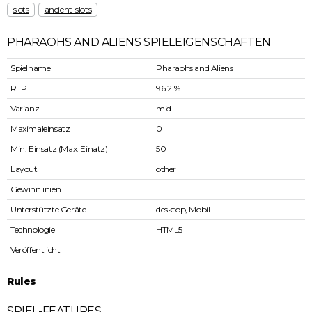
slots
ancient-slots
PHARAOHS AND ALIENS SPIELEIGENSCHAFTEN
Spielname
Pharaohs and Aliens
RTP
96.21%
Varianz
mid
Maximaleinsatz
0
Min. Einsatz (Max. Einatz)
50
Layout
other
Gewinnlinien
Unterstützte Geräte
desktop, Mobil
Technologie
HTML5
Veröffentlicht
Rules
SPIEL-FEATURES