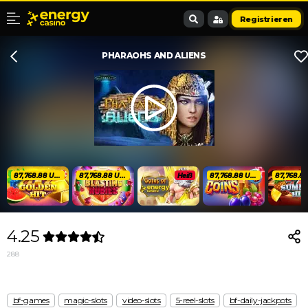
Registrieren
PHARAOHS AND ALIENS
87,768.88 USD
87,768.88 USD
Heiß
87,768.88 USD
4.25
288
bf-games
magic-slots
video-slots
5-reel-slots
bf-daily-jackpots