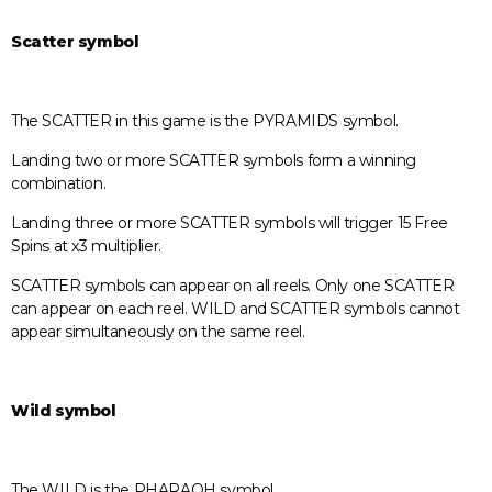
Scatter symbol
The SCATTER in this game is the PYRAMIDS symbol.
Landing two or more SCATTER symbols form a winning
combination.
Landing three or more SCATTER symbols will trigger 15 Free
Spins at x3 multiplier.
SCATTER symbols can appear on all reels. Only one SCATTER
can appear on each reel. WILD and SCATTER symbols cannot
appear simultaneously on the same reel.
Wild symbol
The WILD is the PHARAOH symbol.