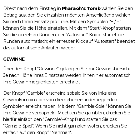
Direkt nach dem Einstieg in
Pharaoh's Tomb
wählen Sie den
Betrag aus, den Sie einzahlen möchten. Anschließend wählen
Sie noch Ihren Einsatz pro Linie. Mit den Symbolen "+ / - "
können Sie die Höhe einstellen. Mit dem "Start"-Knopf starten
Sie die einzelnen Runden, der "Autostart"-Knopf startet die
Runden automatisch; ein erneuter Klick auf "Autostart" beendet
das automatische Anlaufen wieder.
GEWINNE
Über den Knopf "Gewinne" gelangen Sie zur Gewinnübersicht.
Je nach Höhe Ihres Einsatzes werden Ihnen hier automatisch
Ihre Gewinnmöglichkeiten errechnet.
Der Knopf "Gamble" erscheint, sobald Sie von links eine
Gewinnkombination von drei nebeneinander liegenden
Symbolen erreicht haben. Mit dem "Gamble-Spiel" können Sie
Ihre Gewinne verdoppeln. Möchten Sie gamblen, drücken Sie
hierfür einfach den "Gamble"-Knopf und starten Sie das
"Gamble-Spiel". Wenn Sie nicht gamblen wollen, drücken Sie
einfach auf den Knopf "Nehmen".