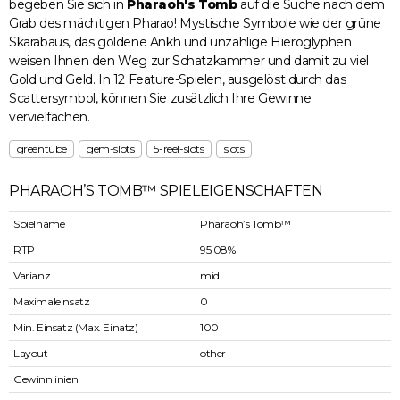
begeben Sie sich in
Pharaoh's Tomb
auf die Suche nach dem
Grab des mächtigen Pharao! Mystische Symbole wie der grüne
Skarabäus, das goldene Ankh und unzählige Hieroglyphen
weisen Ihnen den Weg zur Schatzkammer und damit zu viel
Gold und Geld. In 12 Feature-Spielen, ausgelöst durch das
Scattersymbol, können Sie zusätzlich Ihre Gewinne
vervielfachen.
greentube
gem-slots
5-reel-slots
slots
PHARAOH’S TOMB™ SPIELEIGENSCHAFTEN
Spielname
Pharaoh’s Tomb™
RTP
95.08%
Varianz
mid
Maximaleinsatz
0
Min. Einsatz (Max. Einatz)
100
Layout
other
Gewinnlinien