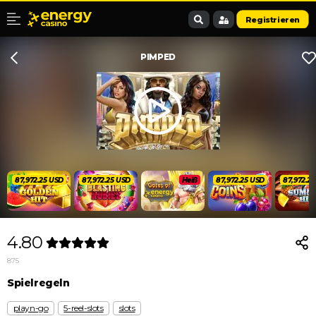
Registrieren
PIMPED
87,972.25 USD
87,972.25 USD
Heiß
87,972.25 USD
87,972.2
4.80
875
Spielregeln
playn-go
5-reel-slots
slots