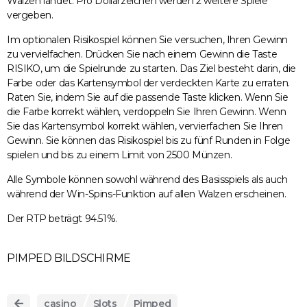
Walzen landet. Pro Dollarzeichen werden 2 weitere Spiele
vergeben.
Im optionalen Risikospiel können Sie versuchen, Ihren Gewinn
zu vervielfachen. Drücken Sie nach einem Gewinn die Taste
RISIKO, um die Spielrunde zu starten. Das Ziel besteht darin, die
Farbe oder das Kartensymbol der verdeckten Karte zu erraten.
Raten Sie, indem Sie auf die passende Taste klicken. Wenn Sie
die Farbe korrekt wählen, verdoppeln Sie Ihren Gewinn. Wenn
Sie das Kartensymbol korrekt wählen, vervierfachen Sie Ihren
Gewinn. Sie können das Risikospiel bis zu fünf Runden in Folge
spielen und bis zu einem Limit von 2500 Münzen.
Alle Symbole können sowohl während des Basisspiels als auch
während der Win-Spins-Funktion auf allen Walzen erscheinen.
Der RTP beträgt 94.51%.
PIMPED BILDSCHIRME
casino
Slots
Pimped